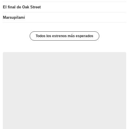
El final de Oak Street
Marsupilami
Todos los estrenos más esperados