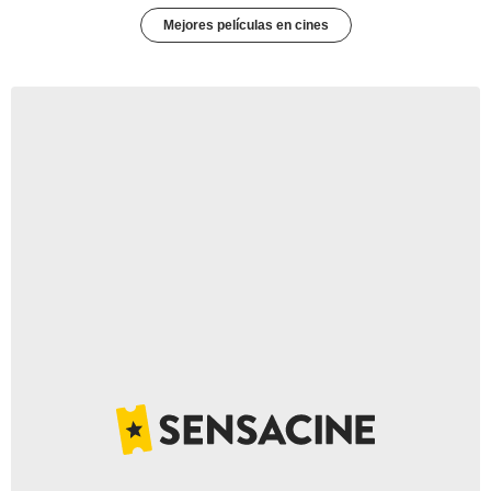
Mejores películas en cines