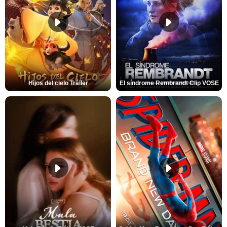
Hijos del cielo Tráiler
El síndrome Rembrandt Clip VOSE