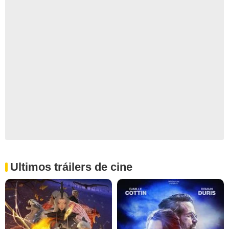
Ultimos tráilers de cine