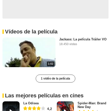
Vídeos de la película
Jackass: La película Tráiler VO
18.450 vistas
1:02
1 vidéo de la película
Las mejores películas en cines
La Odisea
Spider-Man: Brand
New Day
4,2