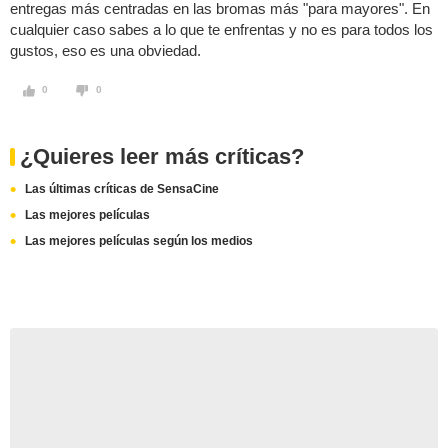
entregas más centradas en las bromas más "para mayores". En
cualquier caso sabes a lo que te enfrentas y no es para todos los
gustos, eso es una obviedad.
0
0
¿Quieres leer más críticas?
Las últimas críticas de SensaCine
Las mejores películas
Las mejores películas según los medios