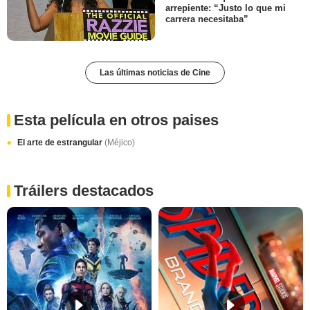
arrepiente: “Justo lo que mi
carrera necesitaba”
Las últimas noticias de Cine
Esta película en otros paises
El arte de estrangular
(Méjico)
Tráilers destacados