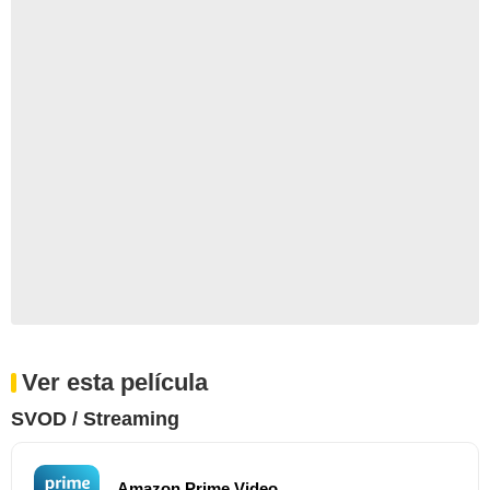
Ver esta película
SVOD / Streaming
Amazon Prime Video