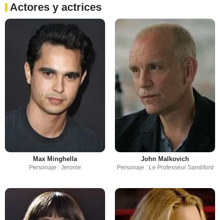
Actores y actrices
Max Minghella
John Malkovich
Personaje : Jerome
Personaje : Le Professeur Sandiford