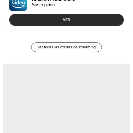
Suscripción
VER
Ver todas las ofertas de streaming