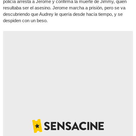
policía arresta a Jerome y confirma la muerte de Jimmy, quien
resultaba ser el asesino. Jerome marcha a prisión, pero se va
descubriendo que Audrey le quería desde hacía tiempo, y se
despiden con un beso.