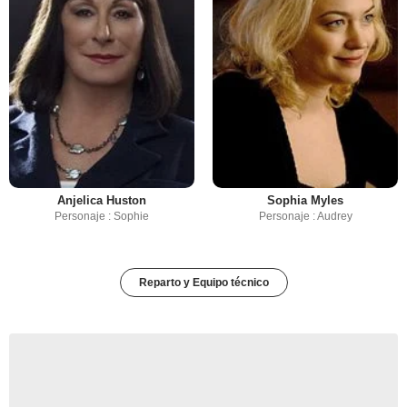
Anjelica Huston
Sophia Myles
Personaje : Sophie
Personaje : Audrey
Reparto y Equipo técnico