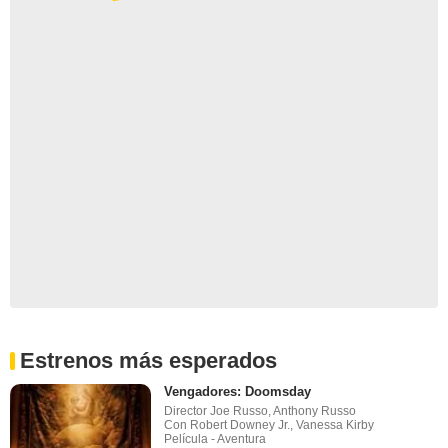
Estrenos más esperados
Vengadores: Doomsday
Director Joe Russo, Anthony Russo
Con Robert Downey Jr., Vanessa Kirby
Película - Aventura