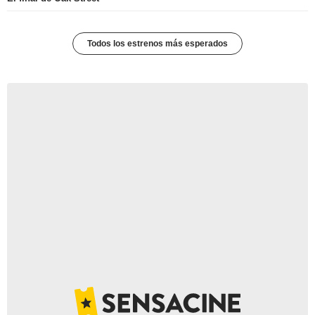
Todos los estrenos más esperados