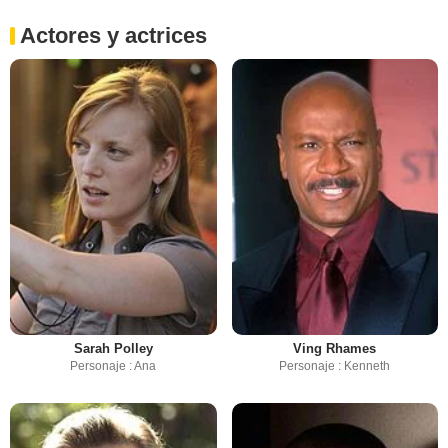
Actores y actrices
Sarah Polley
Ving Rhames
Personaje : Ana
Personaje : Kenneth