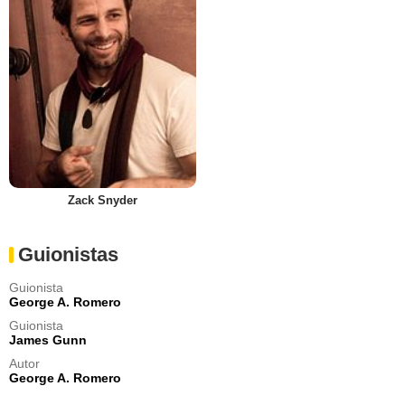
Zack Snyder
Guionistas
Guionista
George A. Romero
Guionista
James Gunn
Autor
George A. Romero