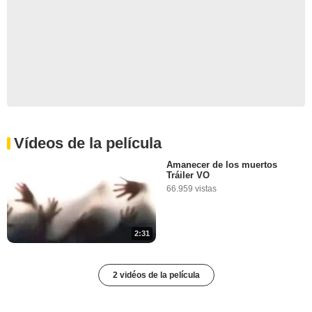
Vídeos de la película
Amanecer de los muertos
Tráiler VO
66.959 vistas
2:31
2 vidéos de la película