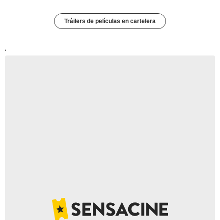
Tráilers de películas en cartelera
'