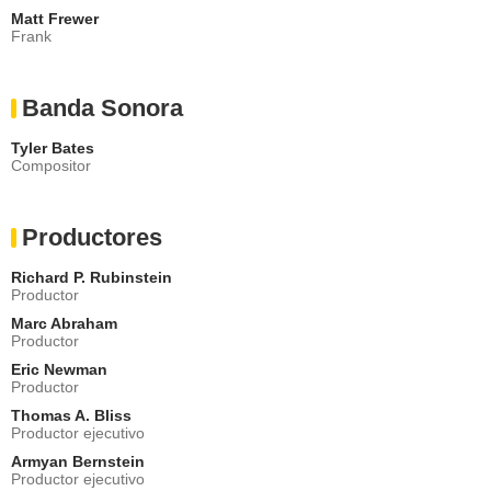
Matt Frewer
Frank
Banda Sonora
Tyler Bates
Compositor
Productores
Richard P. Rubinstein
Productor
Marc Abraham
Productor
Eric Newman
Productor
Thomas A. Bliss
Productor ejecutivo
Armyan Bernstein
Productor ejecutivo