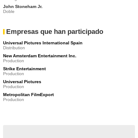
John Stoneham Jr.
Doble
Empresas que han participado
Universal Pictures International Spain
Distribution
New Amsterdam Entertainment Inc.
Production
Strike Entertainment
Production
Universal Pictures
Production
Metropolitan FilmExport
Production