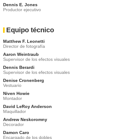
Dennis E. Jones
Productor ejecutivo
Equipo técnico
Matthew F. Leonetti
Director de fotografía
Aaron Weintraub
Supervisor de los efectos visuales
Dennis Berardi
Supervisor de los efectos visuales
Denise Cronenberg
Vestuario
Niven Howie
Montador
David LeRoy Anderson
Maquillador
Andrew Neskoromny
Decorador
Damon Caro
Encargado de los dobles