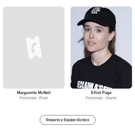
Marguerite McNeil
Elliot Page
Personaje : Rose
Personaje : Joanie
Reparto y Equipo técnico