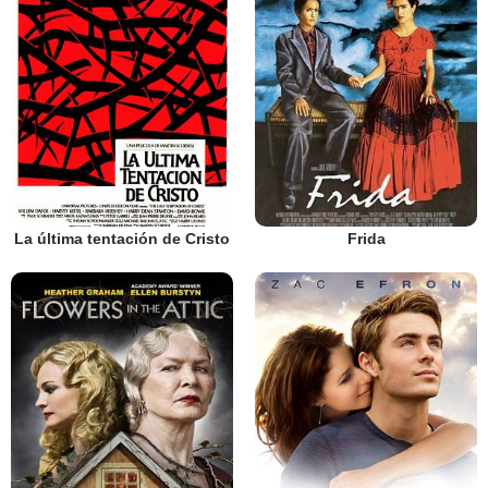
La última tentación de Cristo
Frida