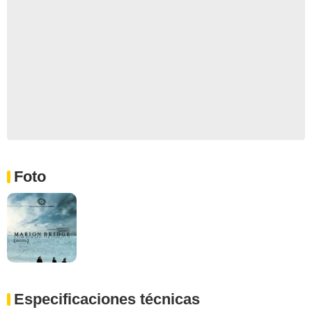
Foto
Especificaciones técnicas