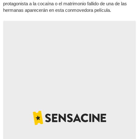
protagonista a la cocaína o el matrimonio fallido de una de las
hermanas aparecerán en esta conmovedora película.