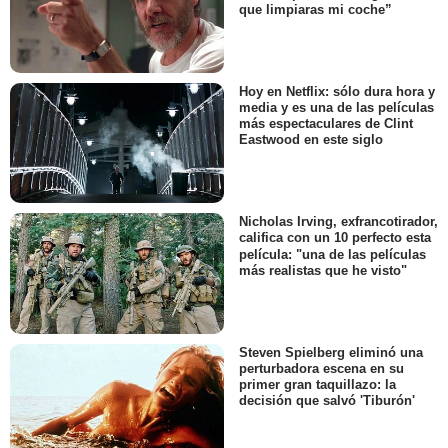
que limpiaras mi coche”
Hoy en Netflix: sólo dura hora y
media y es una de las películas
más espectaculares de Clint
Eastwood en este siglo
Nicholas Irving, exfrancotirador,
califica con un 10 perfecto esta
película: "una de las películas
más realistas que he visto"
Steven Spielberg eliminó una
perturbadora escena en su
primer gran taquillazo: la
decisión que salvó 'Tiburón'