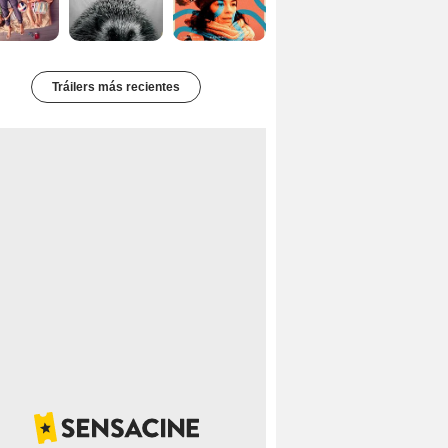
Tráilers más recientes