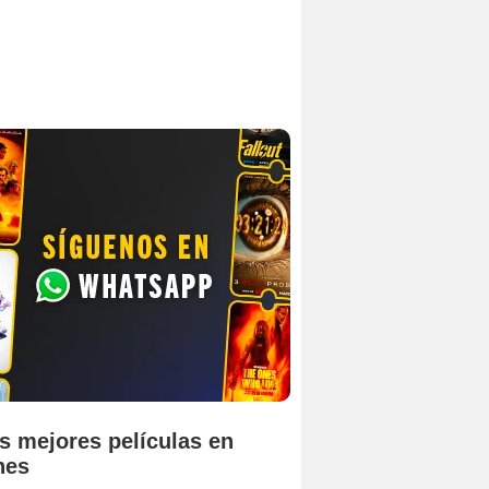
s mejores películas en
nes