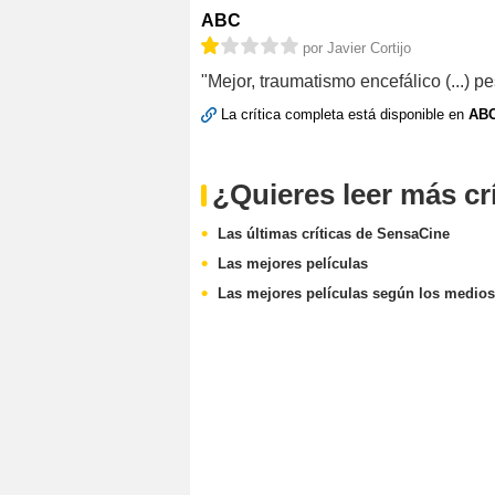
ABC
por Javier Cortijo
"Mejor, traumatismo encefálico (...) pes
La crítica completa está disponible en
AB
¿Quieres leer más cr
Las últimas críticas de SensaCine
Las mejores películas
Las mejores películas según los medios