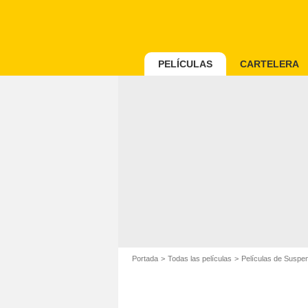
PELÍCULAS
CARTELERA
Portada
Todas las películas
Películas de Suspe