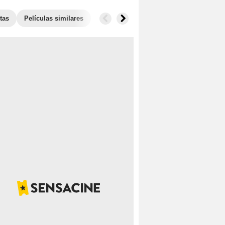
tas
Películas similares