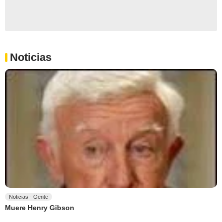
Noticias
Noticias - Gente
Muere Henry Gibson