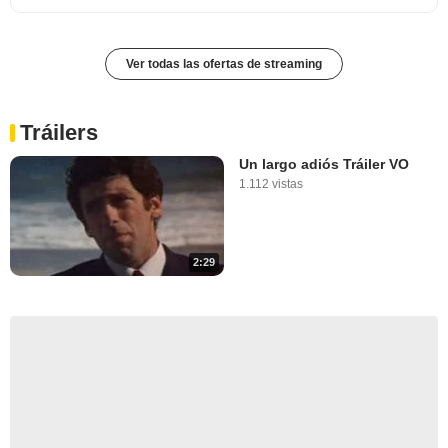
Ver todas las ofertas de streaming
Tráilers
Un largo adiós Tráiler VO
1.112 vistas
2:29