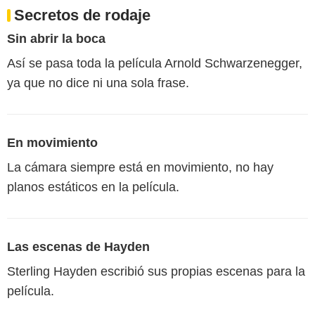
Secretos de rodaje
Sin abrir la boca
Así se pasa toda la película Arnold Schwarzenegger,
ya que no dice ni una sola frase.
En movimiento
La cámara siempre está en movimiento, no hay
planos estáticos en la película.
Las escenas de Hayden
Sterling Hayden escribió sus propias escenas para la
película.