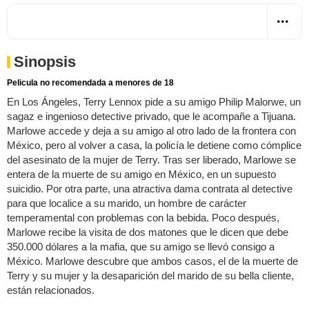
Sinopsis
Pelicula no recomendada a menores de 18
En Los Ángeles, Terry Lennox pide a su amigo Philip Malorwe, un
sagaz e ingenioso detective privado, que le acompañe a Tijuana.
Marlowe accede y deja a su amigo al otro lado de la frontera con
México, pero al volver a casa, la policía le detiene como cómplice
del asesinato de la mujer de Terry. Tras ser liberado, Marlowe se
entera de la muerte de su amigo en México, en un supuesto
suicidio. Por otra parte, una atractiva dama contrata al detective
para que localice a su marido, un hombre de carácter
temperamental con problemas con la bebida. Poco después,
Marlowe recibe la visita de dos matones que le dicen que debe
350.000 dólares a la mafia, que su amigo se llevó consigo a
México. Marlowe descubre que ambos casos, el de la muerte de
Terry y su mujer y la desaparición del marido de su bella cliente,
están relacionados.