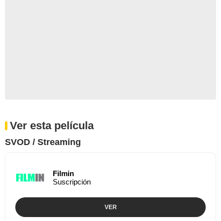
Ver esta película
SVOD / Streaming
Filmin
Suscripción
VER