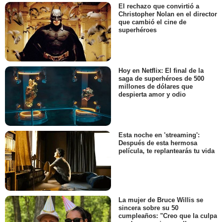
El rechazo que convirtió a
Christopher Nolan en el director
que cambió el cine de
superhéroes
Hoy en Netflix: El final de la
saga de superhéroes de 500
millones de dólares que
despierta amor y odio
Esta noche en 'streaming':
Después de esta hermosa
película, te replantearás tu vida
La mujer de Bruce Willis se
sincera sobre su 50
cumpleaños: "Creo que la culpa