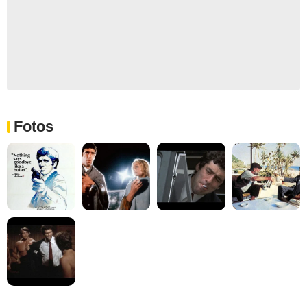
Fotos