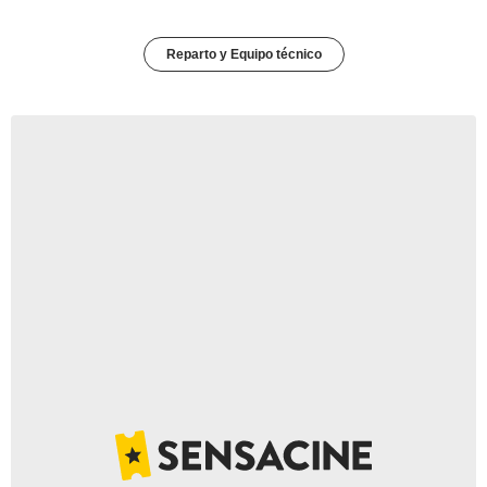
Reparto y Equipo técnico