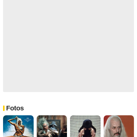
Fotos