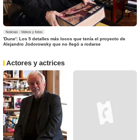
Noticias - Videos y fotos
'Dune': Los 5 detalles más locos que tenía el proyecto de
Alejandro Jodorowsky que no llegó a rodarse
Actores y actrices