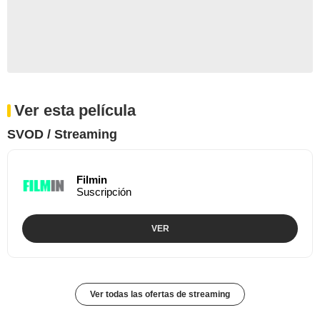
Ver esta película
SVOD / Streaming
Filmin
Suscripción
VER
Ver todas las ofertas de streaming