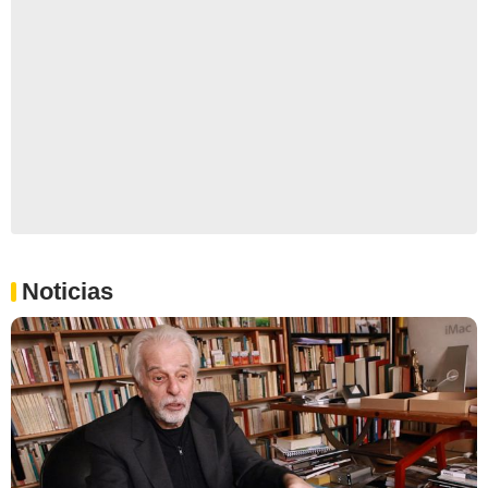
Noticias