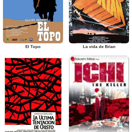
El Topo
La vida de Brian