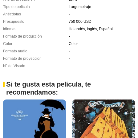
Tipo de película
Largometraje
Anécdotas
-
Presupuesto
750 000 USD
Idiomas
Holandés, Inglés, Español
Formato de producción
-
Color
Color
Formato audio
-
Formato de proyección
-
N° de Visado
-
Si te gusta esta película, te
recomendamos: