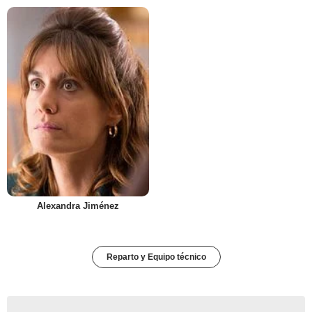
Alexandra Jiménez
Reparto y Equipo técnico