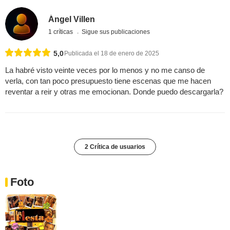
Ángel Villen
1 críticas
Sigue sus publicaciones
5,0
Publicada el 18 de enero de 2025
La habré visto veinte veces por lo menos y no me canso de
verla, con tan poco presupuesto tiene escenas que me hacen
reventar a reir y otras me emocionan. Donde puedo descargarla?
2 Crítica de usuarios
Foto