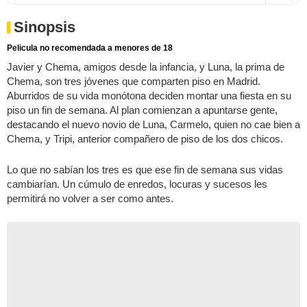
Sinopsis
Pelicula no recomendada a menores de 18
Javier y Chema, amigos desde la infancia, y Luna, la prima de
Chema, son tres jóvenes que comparten piso en Madrid.
Aburridos de su vida monótona deciden montar una fiesta en su
piso un fin de semana. Al plan comienzan a apuntarse gente,
destacando el nuevo novio de Luna, Carmelo, quien no cae bien a
Chema, y Tripi, anterior compañero de piso de los dos chicos.
Lo que no sabían los tres es que ese fin de semana sus vidas
cambiarían. Un cúmulo de enredos, locuras y sucesos les
permitirá no volver a ser como antes.