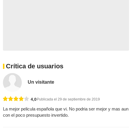
Crítica de usuarios
Un visitante
4,0
Publicada el 29 de septiembre de 2019
La mejor pelicula española que vi. No podria ser mejor y mas aun
con el poco presupuesto invertido.