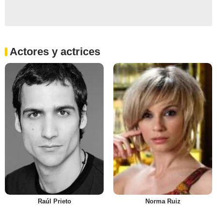
Actores y actrices
Raúl Prieto
Norma Ruiz