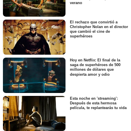
verano
El rechazo que convirtió a
Christopher Nolan en el director
que cambió el cine de
superhéroes
Hoy en Netflix: El final de la
saga de superhéroes de 500
millones de dólares que
despierta amor y odio
Esta noche en 'streaming':
Después de esta hermosa
película, te replantearás tu vida