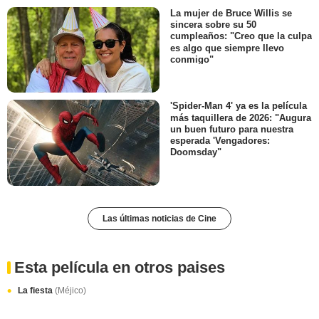
La mujer de Bruce Willis se
sincera sobre su 50
cumpleaños: "Creo que la culpa
es algo que siempre llevo
conmigo"
'Spider-Man 4' ya es la película
más taquillera de 2026: "Augura
un buen futuro para nuestra
esperada 'Vengadores:
Doomsday"
Las últimas noticias de Cine
Esta película en otros paises
La fiesta
(Méjico)