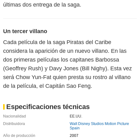
últimas dos entrega de la saga.
Un tercer villano
Cada película de la saga Piratas del Caribe
considera la aparición de un nuevo villano. En las
dos primeras películas los capitanes Barbossa
(Geoffrey Rush) y Davy Jones (Bill Nighy). Esta vez
será Chow Yun-Fat quien presta su rostro al villano
de la película, el Capitán Sao Feng.
Especificaciones técnicas
Nacionalidad
EE.UU.
Distribuidora
Walt Disney Studios Motion Picture
Spain
Año de producción
2007