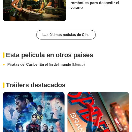
romántica para despedir el
verano
Las últimas noticias de Cine
Esta película en otros paises
Piratas del Caribe: En el fin del mundo
(Méjico)
Tráilers destacados