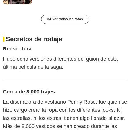
84 Ver todas las fotos
Secretos de rodaje
Reescritura
Hubo ocho versiones diferentes del guión de esta
última película de la saga.
Cerca de 8.000 trajes
La diseñadora de vestuario Penny Rose, fue quien se
hizo cargo crear la ropa con los diferentes looks. Ni
las estrellas, ni los extras, tienen algo librado al azar.
Más de 8.000 vestidos se han creado durante las