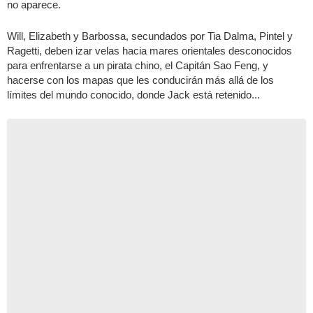
no aparece.
Will, Elizabeth y Barbossa, secundados por Tia Dalma, Pintel y
Ragetti, deben izar velas hacia mares orientales desconocidos
para enfrentarse a un pirata chino, el Capitán Sao Feng, y
hacerse con los mapas que les conducirán más allá de los
límites del mundo conocido, donde Jack está retenido...