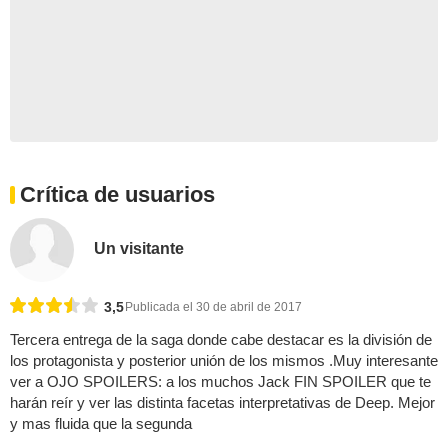
Crítica de usuarios
Un visitante
3,5
Publicada el 30 de abril de 2017
Tercera entrega de la saga donde cabe destacar es la división de
los protagonista y posterior unión de los mismos .Muy interesante
ver a OJO SPOILERS: a los muchos Jack FIN SPOILER que te
harán reír y ver las distinta facetas interpretativas de Deep. Mejor
y mas fluida que la segunda