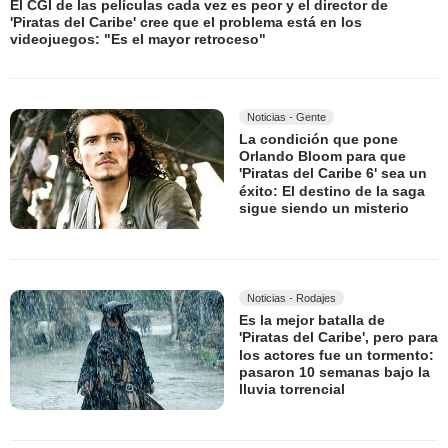
El CGI de las películas cada vez es peor y el director de
'Piratas del Caribe' cree que el problema está en los
videojuegos: "Es el mayor retroceso"
Noticias - Gente
La condición que pone
Orlando Bloom para que
'Piratas del Caribe 6' sea un
éxito: El destino de la saga
sigue siendo un misterio
Noticias - Rodajes
Es la mejor batalla de
'Piratas del Caribe', pero para
los actores fue un tormento:
pasaron 10 semanas bajo la
lluvia torrencial