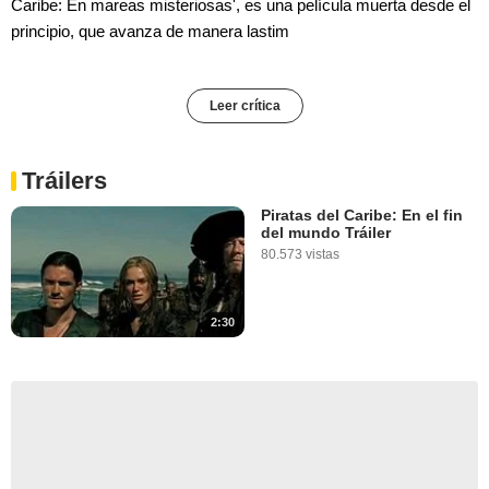
Caribe: En mareas misteriosas', es una película muerta desde el
principio, que avanza de manera lastim
Leer crítica
Tráilers
Piratas del Caribe: En el fin
del mundo Tráiler
80.573 vistas
2:30