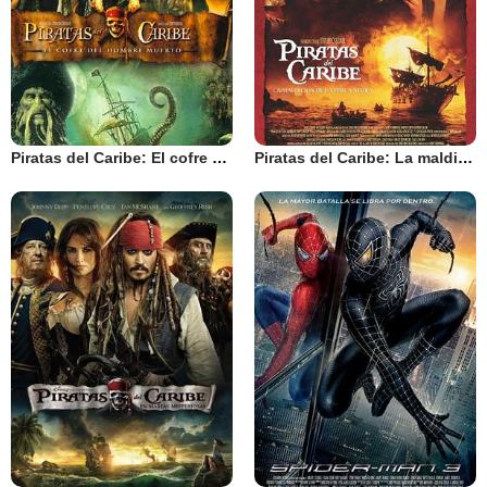
Piratas del Caribe: El cofre del hombre muerto
Piratas del Caribe: La maldición de la Perla Negra