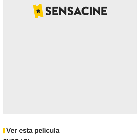
Ver esta película