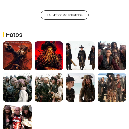
16 Crítica de usuarios
Fotos