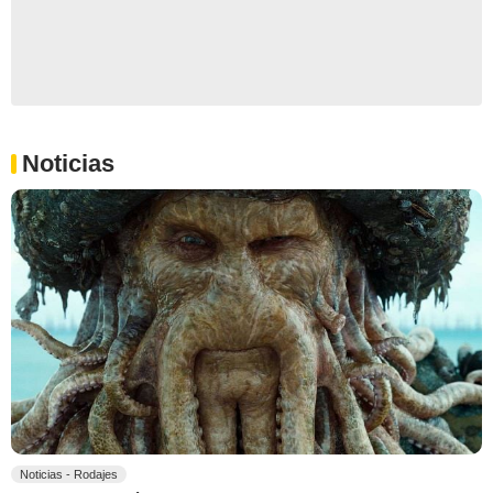
Noticias
Noticias - Rodajes