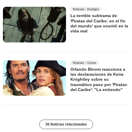
Noticias - Rodajes
La terrible subtrama de
'Piratas del Caribe: en el fin
del mundo' que ocurrió en la
vida real
Noticias - Gente
Orlando Bloom reacciona a
las declaraciones de Keira
Knightley sobre su
traumático paso por 'Piratas
del Caribe': "La entiendo"
36 Noticias relacionadas