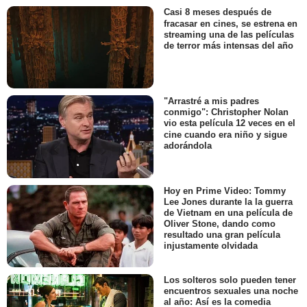
Casi 8 meses después de
fracasar en cines, se estrena en
streaming una de las películas
de terror más intensas del año
"Arrastré a mis padres
conmigo": Christopher Nolan
vio esta película 12 veces en el
cine cuando era niño y sigue
adorándola
Hoy en Prime Video: Tommy
Lee Jones durante la la guerra
de Vietnam en una película de
Oliver Stone, dando como
resultado una gran película
injustamente olvidada
Los solteros solo pueden tener
encuentros sexuales una noche
al año: Así es la comedia