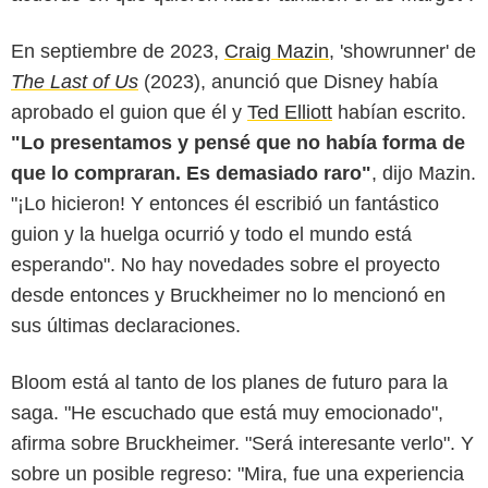
En septiembre de 2023,
Craig Mazin
, 'showrunner' de
The Last of Us
(2023), anunció que Disney había
aprobado el guion que él y
Ted Elliott
habían escrito.
"Lo presentamos y pensé que no había forma de
que lo compraran. Es demasiado raro"
, dijo Mazin.
"¡Lo hicieron! Y entonces él escribió un fantástico
guion y la huelga ocurrió y todo el mundo está
esperando". No hay novedades sobre el proyecto
desde entonces y Bruckheimer no lo mencionó en
sus últimas declaraciones.
Bloom está al tanto de los planes de futuro para la
saga. "He escuchado que está muy emocionado",
afirma sobre Bruckheimer. "Será interesante verlo". Y
sobre un posible regreso: "Mira, fue una experiencia