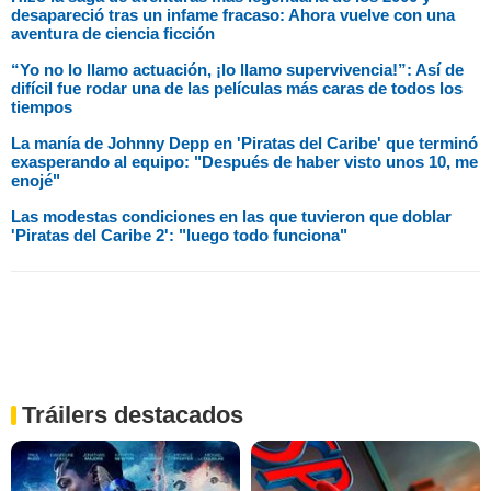
desapareció tras un infame fracaso: Ahora vuelve con una
aventura de ciencia ficción
“Yo no lo llamo actuación, ¡lo llamo supervivencia!”: Así de
difícil fue rodar una de las películas más caras de todos los
tiempos
La manía de Johnny Depp en 'Piratas del Caribe' que terminó
exasperando al equipo: "Después de haber visto unos 10, me
enojé"
Las modestas condiciones en las que tuvieron que doblar
'Piratas del Caribe 2': "luego todo funciona"
Tráilers destacados