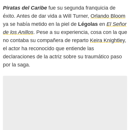
Piratas del Caribe
fue su segunda franquicia de
éxito. Antes de dar vida a Will Turner,
Orlando Bloom
ya se había metido en la piel de
Légolas
en
El Señor
de los Anillos
. Pese a su experiencia, cosa con la que
no contaba su compañera de reparto
Keira Knightley
,
el actor ha reconocido que entiende las
declaraciones de la actriz sobre su traumático paso
por la saga.