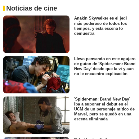
Noticias de cine
Anakin Skywalker es el jedi
más poderoso de todos los
tiempos, y esta escena lo
demuestra
Llevo pensando en este agujero
de guion de 'Spider-man: Brand
New Day' desde que la vi y aún
no le encuentro explicación
'Spider-man: Brand New Day'
iba a suponer el debut en el
UCM de un personaje mítico de
Marvel, pero se quedó en una
escena eliminada