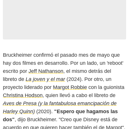
Bruckheimer confirmó el pasado mes de mayo que
hay dos filmes en desarrollo. Por un lado, un 'reboot'
escrito por
Jeff Nathanson
, el mismo detrás del
libreto de
La joven y el mar
(2024). Por otro, un
proyecto liderado por
Margot Robbie
con la guionista
Christina Hodson
, quien llevó a cabo el libreto de
Aves de Presa (y la fantabulosa emancipación de
Harley Quinn)
(2020).
"Espero que hagamos las
dos"
, dijo Bruckheimer. "Creo que Disney está de
acuerdo en que quieren hacer también el de Margot".