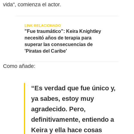
vida", comienza el actor.
"Fue traumático": Keira Knightley
necesitó años de terapia para
superar las consecuencias de
'Piratas del Caribe'
Como añade:
Es verdad que fue único y,
ya sabes, estoy muy
agradecido. Pero,
definitivamente, entiendo a
Keira y ella hace cosas