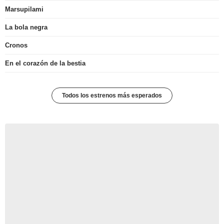
Marsupilami
La bola negra
Cronos
En el corazón de la bestia
Todos los estrenos más esperados