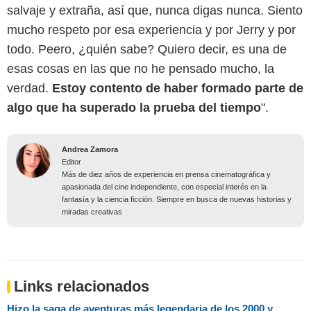
salvaje y extraña, así que, nunca digas nunca. Siento
mucho respeto por esa experiencia y por Jerry y por
todo. Peero, ¿quién sabe? Quiero decir, es una de
esas cosas en las que no he pensado mucho, la
verdad.
Estoy contento de haber formado parte de
algo que ha superado la prueba del tiempo
".
Andrea Zamora
Editor
Más de diez años de experiencia en prensa cinematográfica y
apasionada del cine independiente, con especial interés en la
fantasía y la ciencia ficción. Siempre en busca de nuevas historias y
miradas creativas
Links relacionados
Hizo la saga de aventuras más legendaria de los 2000 y