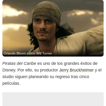
Orlando Bloom como Will Turner
Piratas del Caribe
es uno de los grandes éxitos de
Disney. Por ello, su productor
Jerry Bruckheimer
y el
studio siguen planeando su regreso tras cinco
películas.