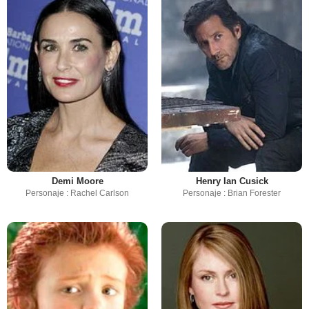
Demi Moore
Henry Ian Cusick
Personaje : Rachel Carlson
Personaje : Brian Forester