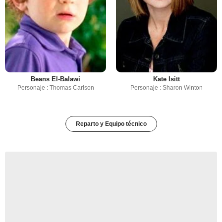
Beans El-Balawi
Kate Isitt
Personaje : Thomas Carlson
Personaje : Sharon Winton
Reparto y Equipo técnico