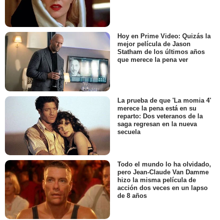
Hoy en Prime Video: Quizás la
mejor película de Jason
Statham de los últimos años
que merece la pena ver
La prueba de que 'La momia 4'
merece la pena está en su
reparto: Dos veteranos de la
saga regresan en la nueva
secuela
Todo el mundo lo ha olvidado,
pero Jean-Claude Van Damme
hizo la misma película de
acción dos veces en un lapso
de 8 años