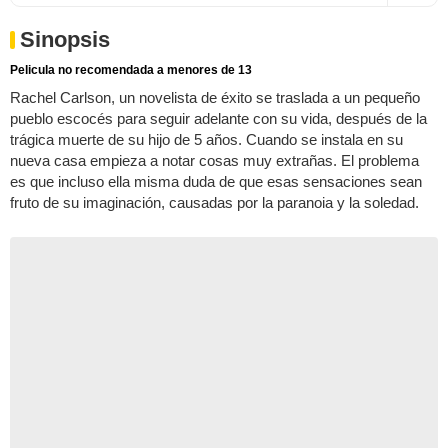
Sinopsis
Pelicula no recomendada a menores de 13
Rachel Carlson, un novelista de éxito se traslada a un pequeño
pueblo escocés para seguir adelante con su vida, después de la
trágica muerte de su hijo de 5 años. Cuando se instala en su
nueva casa empieza a notar cosas muy extrañas. El problema
es que incluso ella misma duda de que esas sensaciones sean
fruto de su imaginación, causadas por la paranoia y la soledad.