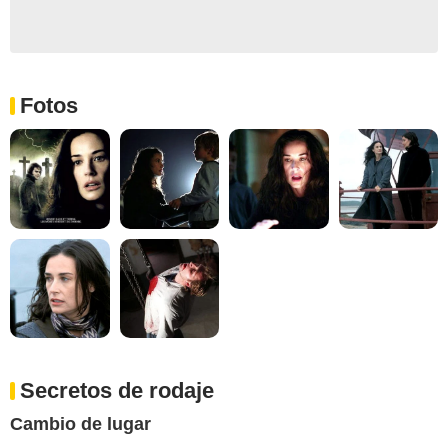
Fotos
Secretos de rodaje
Cambio de lugar