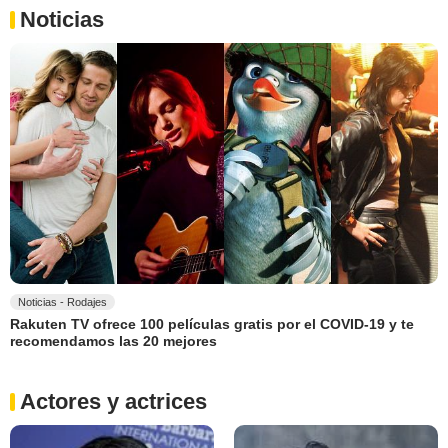
Noticias
Noticias - Rodajes
Rakuten TV ofrece 100 películas gratis por el COVID-19 y te
recomendamos las 20 mejores
Actores y actrices