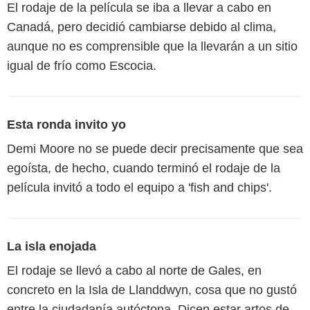
El rodaje de la película se iba a llevar a cabo en
Canadá, pero decidió cambiarse debido al clima,
aunque no es comprensible que la llevarán a un sitio
igual de frío como Escocia.
Esta ronda invito yo
Demi Moore no se puede decir precisamente que sea
egoísta, de hecho, cuando terminó el rodaje de la
película invitó a todo el equipo a 'fish and chips'.
La isla enojada
El rodaje se llevó a cabo al norte de Gales, en
concreto en la Isla de Llanddwyn, cosa que no gustó
entre la ciudadanía autóctona. Dicen estar artos de