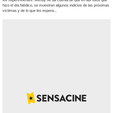
hizo el día fatídico, se muestran algunos indicios de las próximas
víctimas y de lo que les espera...