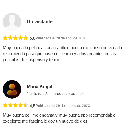
Un visitante
5,0
Publicada el 28 de abril de 2020
Muy buena la película cada capítulo nunca me canso de verla la
recomiendo para que pasen el tiempo y a los amantes de las
películas de suspenso y terror
Maria Angel
1 críticas
Sigue sus publicaciones
4,5
Publicada el 29 de agosto de 2023
Muy buena peli me encanta y muy buena app recomendable
excelente me fascina le doy un nueve de diez