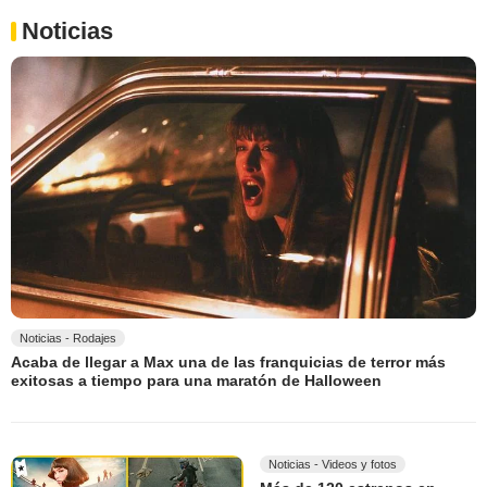
Noticias
Noticias - Rodajes
Acaba de llegar a Max una de las franquicias de terror más
exitosas a tiempo para una maratón de Halloween
Noticias - Videos y fotos