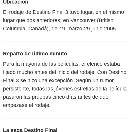
Ubicación
El rodaje de Destino Final 3 tuvo lugar, en el mismo
lugar que dos anteriores, en Vancouver (British
Columbia, Canadá), del 21 marzo-29 junio 2005.
Reparto de último minuto
Para la mayoría de las películas, el elenco estaba
fijado mucho antes del inicio del rodaje. Con Destino
Final 3 se hizo una excepción. Según un rumor
persistente, todas las jóvenes estrellas de la película
pasaron las pruebas cinco días antes de que
empezase el rodaje.
La saga Destino Final