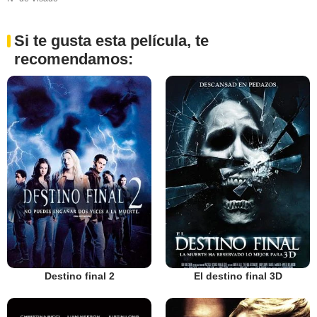
Si te gusta esta película, te
recomendamos:
Destino final 2
El destino final 3D