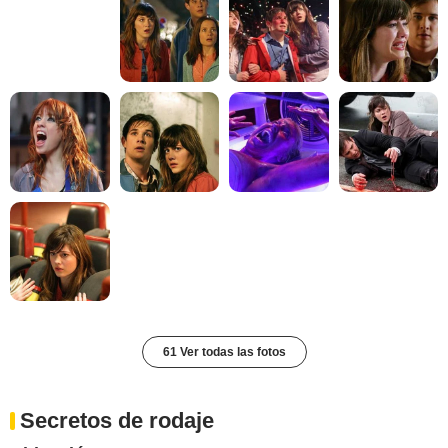
61 Ver todas las fotos
Secretos de rodaje