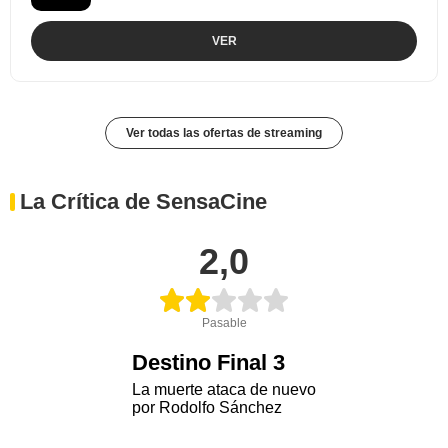
VER
Ver todas las ofertas de streaming
La Crítica de SensaCine
2,0
Pasable
Destino Final 3
La muerte ataca de nuevo
por Rodolfo Sánchez