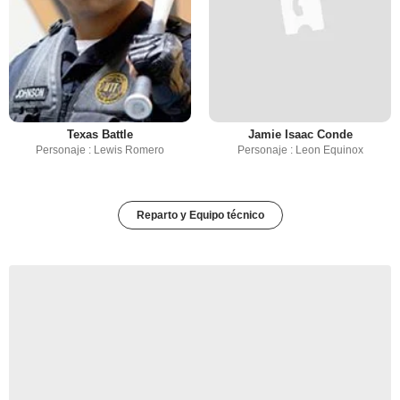
Texas Battle
Jamie Isaac Conde
Personaje : Lewis Romero
Personaje : Leon Equinox
Reparto y Equipo técnico