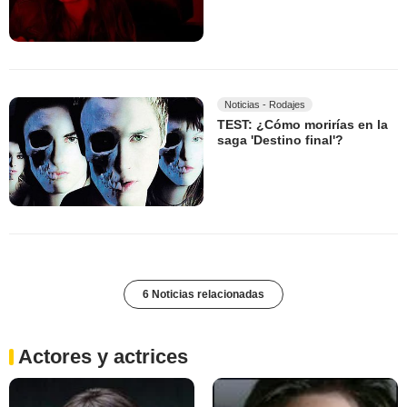
Noticias - Rodajes
TEST: ¿Cómo morirías en la
saga 'Destino final'?
6 Noticias relacionadas
Actores y actrices