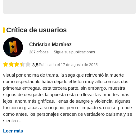
Crítica de usuarios
Christian Martínez
287 críticas
Sigue sus publicaciones
3,5
Publicada el 17 de agosto de 2025
visual por encima de trama. la saga que reinventó la muerte
como espectáculo había dejado el listón muy alto con sus dos
primeras entregas. esta tercera parte, sin embargo, muestra
signos de desgaste. la apuesta está en llevar las muertes más
lejos, ahora más gráficas, llenas de sangre y violencia. algunas
funcionan gracias a su ingenio, pero el impacto ya no sorprende
como antes. los personajes carecen de verdadero carisma y se
sienten ...
Leer más