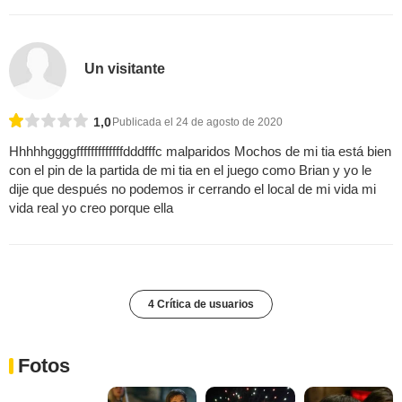
Un visitante
1,0
Publicada el 24 de agosto de 2020
Hhhhhggggfffffffffffffdddfffc malparidos Mochos de mi tia está bien
con el pin de la partida de mi tia en el juego como Brian y yo le
dije que después no podemos ir cerrando el local de mi vida mi
vida real yo creo porque ella
4 Crítica de usuarios
Fotos