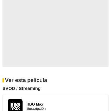
Ver esta película
SVOD / Streaming
HBO Max
Suscripción