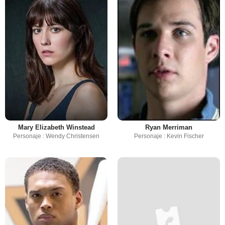
Mary Elizabeth Winstead
Ryan Merriman
Personaje : Wendy Christensen
Personaje : Kevin Fischer