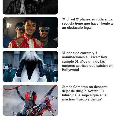
'Michael 2' planea su rodaje: La
secuela tiene que hacer frente a
un obstáculo legal
31 años de carrera y 3
nominaciones al Oscar: hoy
cumple 51 años una de las
mejores actrices que existen en
Hollywood
James Cameron no descarta
dejar de dirigir 'Avatar': El
futuro de la saga sigue en el
aire tras 'Fuego y ceniza'