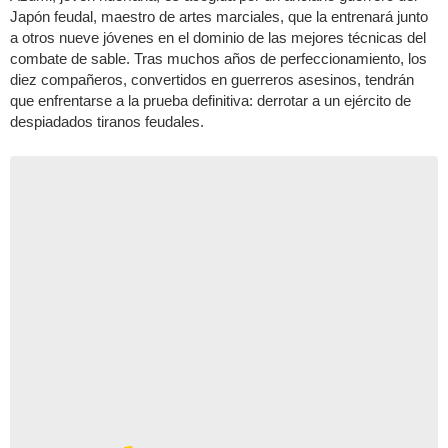
Japón feudal, maestro de artes marciales, que la entrenará junto
a otros nueve jóvenes en el dominio de las mejores técnicas del
combate de sable. Tras muchos años de perfeccionamiento, los
diez compañeros, convertidos en guerreros asesinos, tendrán
que enfrentarse a la prueba definitiva: derrotar a un ejército de
despiadados tiranos feudales.