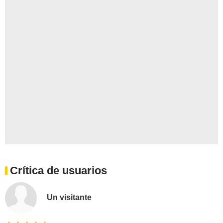
Crítica de usuarios
Un visitante