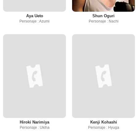
Aya Ueto
Shun Oguri
Personaje : Azumi
Personaje : Nachi
Hiroki Narimiya
Kenji Kohashi
Personaje : Ukiha
Personaje : Hyuga