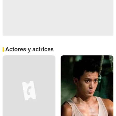
Actores y actrices