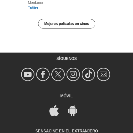
Montaner
Tráiler
Mejores películas en cines
SÍGUENOS
MÓVIL
SENSACINE EN EL EXTRANJERO