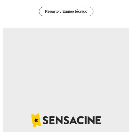
Reparto y Equipo técnico