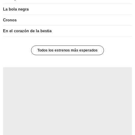
La bola negra
Cronos
En el corazón de la bestia
Todos los estrenos más esperados