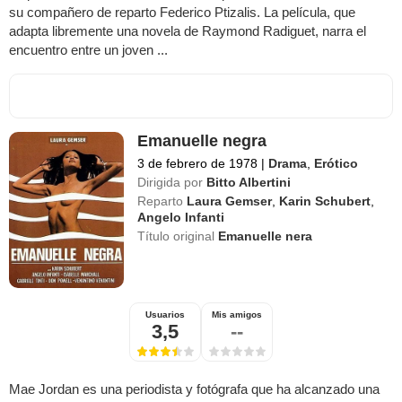
su compañero de reparto Federico Ptizalis. La película, que
adapta libremente una novela de Raymond Radiguet, narra el
encuentro entre un joven ...
Emanuelle negra
3 de febrero de 1978
|
Drama
,
Erótico
Dirigida por
Bitto Albertini
Reparto
Laura Gemser
,
Karin Schubert
,
Angelo Infanti
Título original
Emanuelle nera
Usuarios
Mis amigos
3,5
--
Mae Jordan es una periodista y fotógrafa que ha alcanzado una