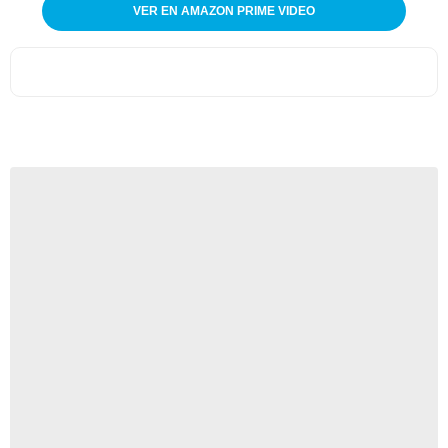
VER EN AMAZON PRIME VIDEO