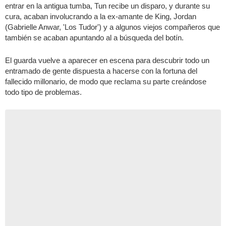
entrar en la antigua tumba, Tun recibe un disparo, y durante su
cura, acaban involucrando a la ex-amante de King, Jordan
(Gabrielle Anwar, 'Los Tudor') y a algunos viejos compañeros que
también se acaban apuntando al a búsqueda del botín.
El guarda vuelve a aparecer en escena para descubrir todo un
entramado de gente dispuesta a hacerse con la fortuna del
fallecido millonario, de modo que reclama su parte creándose
todo tipo de problemas.