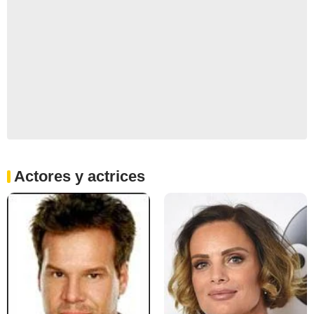
Actores y actrices