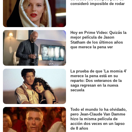
consideró imposible de rodar
Hoy en Prime Video: Quizás la
mejor película de Jason
Statham de los últimos años
que merece la pena ver
La prueba de que 'La momia 4'
merece la pena está en su
reparto: Dos veteranos de la
saga regresan en la nueva
secuela
Todo el mundo lo ha olvidado,
pero Jean-Claude Van Damme
hizo la misma película de
acción dos veces en un lapso
de 8 años