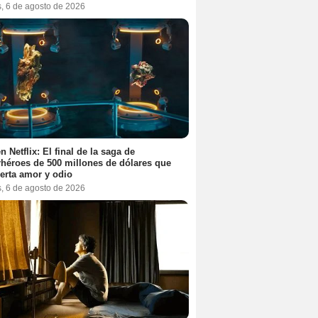
s, 6 de agosto de 2026
n Netflix: El final de la saga de
héroes de 500 millones de dólares que
erta amor y odio
s, 6 de agosto de 2026