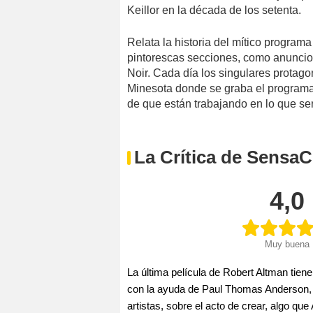
Keillor en la década de los setenta.
Relata la historia del mítico programa
pintorescas secciones, como anuncios 
Noir. Cada día los singulares protagon
Minesota donde se graba el programa,
de que están trabajando en lo que se
La Crítica de SensaC
4,0
Muy buena
La última película de Robert Altman tiene
con la ayuda de Paul Thomas Anderson, 
artistas, sobre el acto de crear, algo q