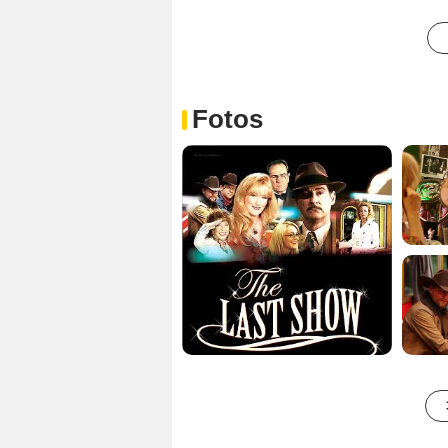
Fotos