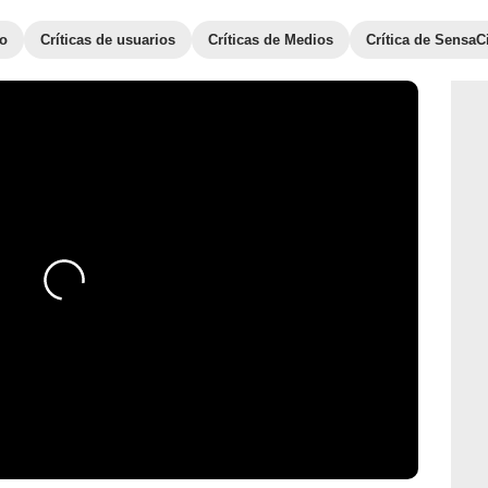
to
Críticas de usuarios
Críticas de Medios
Crítica de SensaC