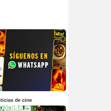
ticias de cine