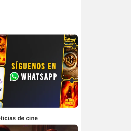
ticias de cine