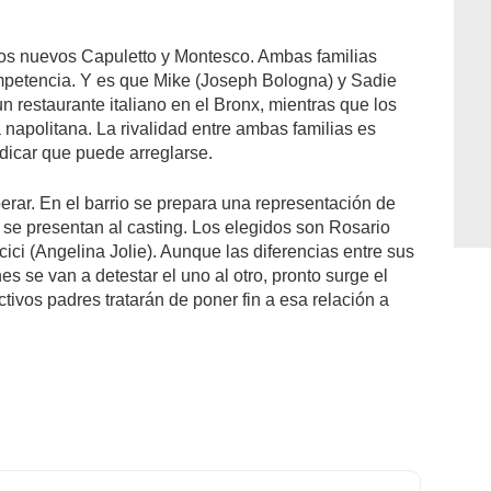
os nuevos Capuletto y Montesco. Ambas familias
petencia. Y es que Mike (Joseph Bologna) y Sadie
 restaurante italiano en el Bronx, mientras que los
napolitana. La rivalidad entre ambas familias es
dicar que puede arreglarse.
erar. En el barrio se prepara una representación de
s se presentan al casting. Los elegidos son Rosario
ci (Angelina Jolie). Aunque las diferencias entre sus
es se van a detestar el uno al otro, pronto surge el
tivos padres tratarán de poner fin a esa relación a