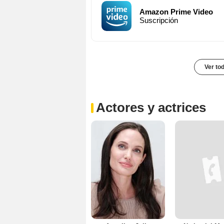
Amazon Prime Video
Suscripción
Ver to
Actores y actrices