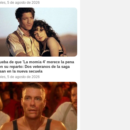
oles, 5 de agosto de 2026
ueba de que 'La momia 4' merece la pena
en su reparto: Dos veteranos de la saga
san en la nueva secuela
oles, 5 de agosto de 2026