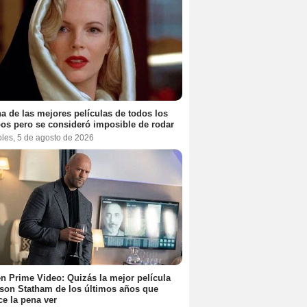
a de las mejores películas de todos los
os pero se consideró imposible de rodar
oles, 5 de agosto de 2026
n Prime Video: Quizás la mejor película
son Statham de los últimos años que
e la pena ver