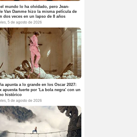
el mundo lo ha olvidado, pero Jean-
e Van Damme hizo la misma película de
n dos veces en un lapso de 8 años
oles, 5 de agosto de 2026
a apunta a lo grande en los Oscar 2027:
ix apuesta fuerte por 'La bola negra' con un
no histórico
oles, 5 de agosto de 2026