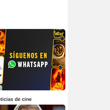
ticias de cine