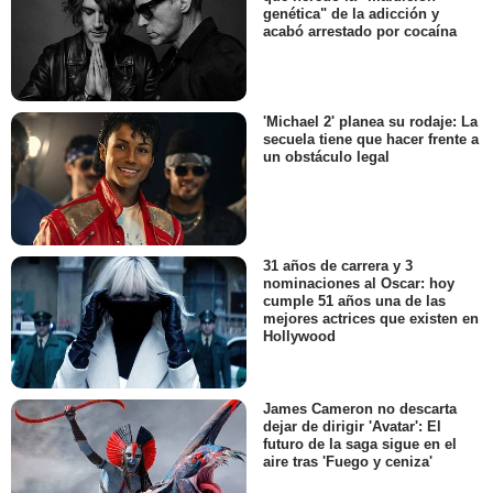
genética" de la adicción y
acabó arrestado por cocaína
'Michael 2' planea su rodaje: La
secuela tiene que hacer frente a
un obstáculo legal
31 años de carrera y 3
nominaciones al Oscar: hoy
cumple 51 años una de las
mejores actrices que existen en
Hollywood
James Cameron no descarta
dejar de dirigir 'Avatar': El
futuro de la saga sigue en el
aire tras 'Fuego y ceniza'