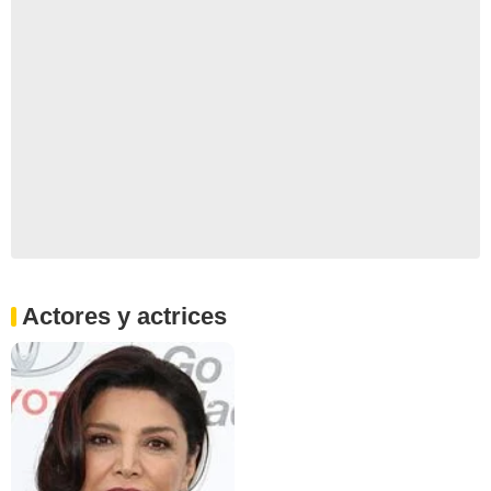
Actores y actrices