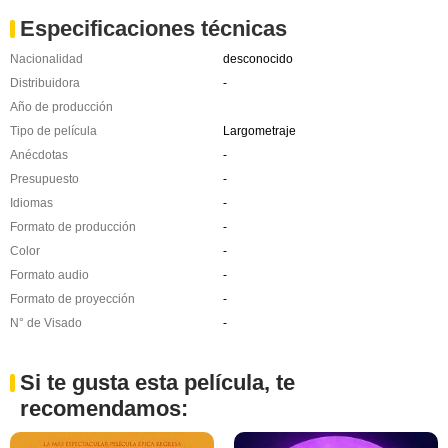
Especificaciones técnicas
Nacionalidad
desconocido
Distribuidora
-
Año de producción
Tipo de película
Largometraje
Anécdotas
-
Presupuesto
-
Idiomas
-
Formato de producción
-
Color
-
Formato audio
-
Formato de proyección
-
N° de Visado
-
Si te gusta esta película, te
recomendamos: