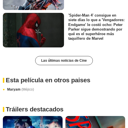
'Spider-Man 4' consigue en
siete días lo que a 'Vengadores:
Endgame' le costó ocho: Peter
Parker sigue demostrando por
qué es el superhéroe más
taquillero de Marvel
Las últimas noticias de Cine
Esta película en otros paises
Maryam
(Méjico)
Tráilers destacados