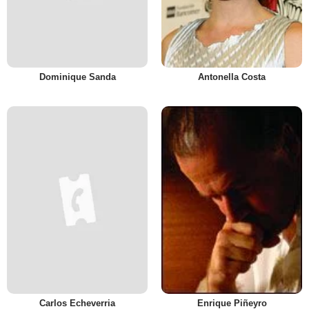
Dominique Sanda
Antonella Costa
Carlos Echeverria
Enrique Piñeyro