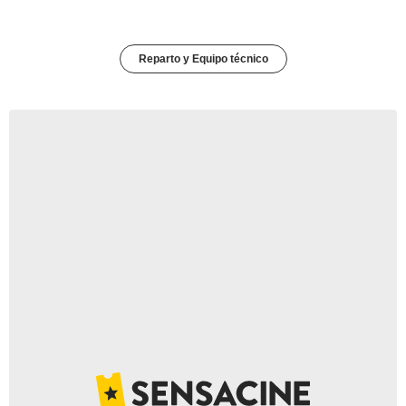
Reparto y Equipo técnico