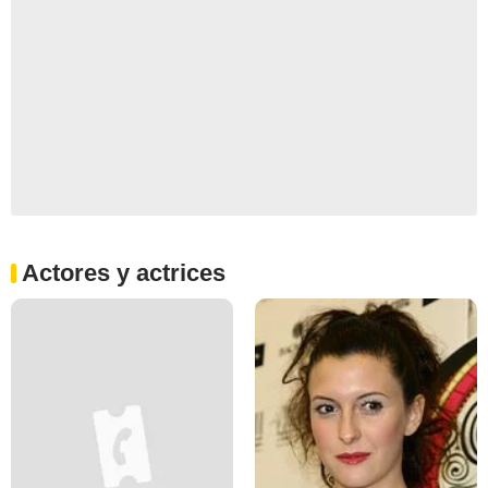
Actores y actrices