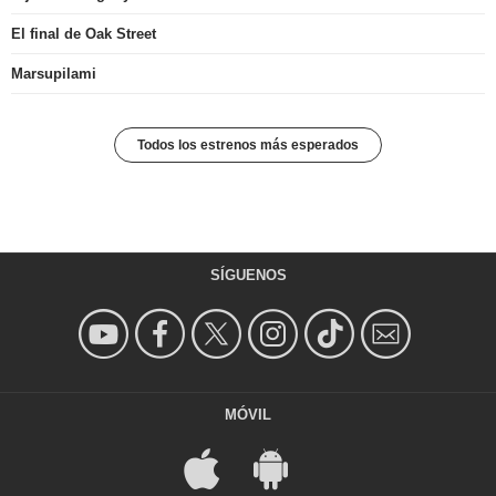
El final de Oak Street
Marsupilami
Todos los estrenos más esperados
SÍGUENOS
MÓVIL