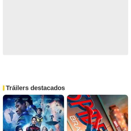
Tráilers destacados