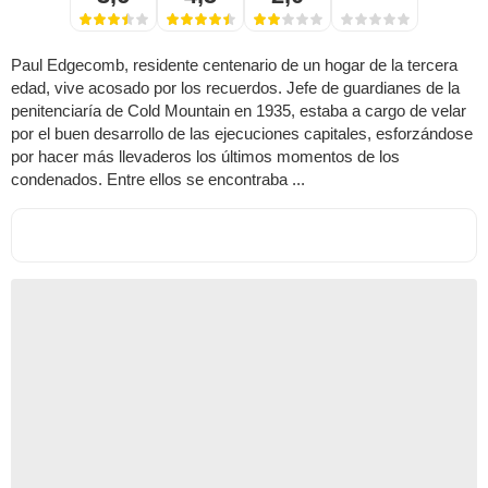
Paul Edgecomb, residente centenario de un hogar de la tercera
edad, vive acosado por los recuerdos. Jefe de guardianes de la
penitenciaría de Cold Mountain en 1935, estaba a cargo de velar
por el buen desarrollo de las ejecuciones capitales, esforzándose
por hacer más llevaderos los últimos momentos de los
condenados. Entre ellos se encontraba ...