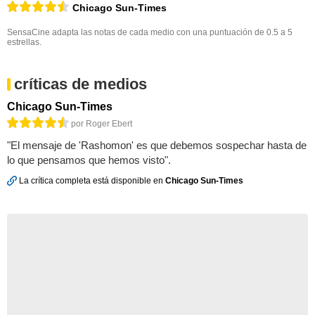
Chicago Sun-Times
SensaCine adapta las notas de cada medio con una puntuación de 0.5 a 5
estrellas.
críticas de medios
Chicago Sun-Times
por Roger Ebert
"El mensaje de 'Rashomon' es que debemos sospechar hasta de
lo que pensamos que hemos visto".
La crítica completa está disponible en
Chicago Sun-Times