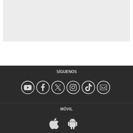
SÍGUENOS
MÓVIL