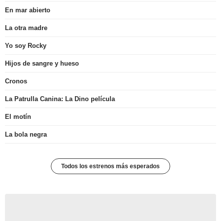
En mar abierto
La otra madre
Yo soy Rocky
Hijos de sangre y hueso
Cronos
La Patrulla Canina: La Dino película
El motín
La bola negra
Todos los estrenos más esperados