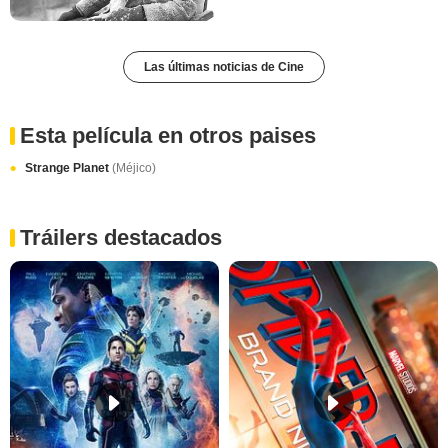
Las últimas noticias de Cine
Esta película en otros paises
Strange Planet
(Méjico)
Tráilers destacados