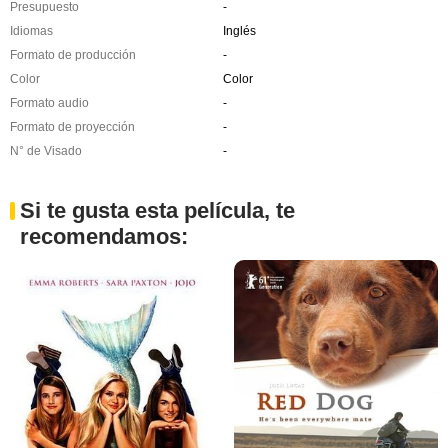
Presupuesto
-
Idiomas
Inglés
Formato de producción
-
Color
Color
Formato audio
-
Formato de proyección
-
N° de Visado
-
Si te gusta esta película, te
recomendamos: