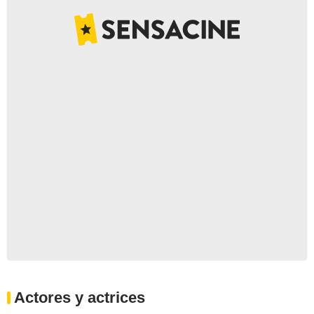
Actores y actrices