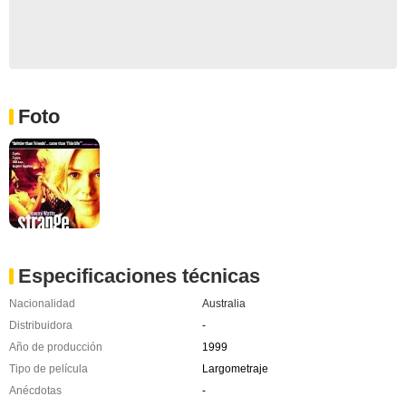
Foto
Especificaciones técnicas
Nacionalidad
Australia
Distribuidora
-
Año de producción
1999
Tipo de película
Largometraje
Anécdotas
-