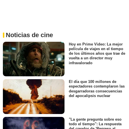
Noticias de cine
Hoy en Prime Video: La mejor
película de viajes en el tiempo
de los últimos años que trae de
vuelta a un director muy
infravalorado
El día que 100 millones de
espectadores contemplaron las
desgarradoras consecuencias
del apocalipsis nuclear
"La gente pregunta sobre eso
todo el tiempo": La respuesta
del creador de 'Regreso al