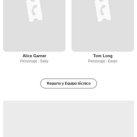
Alice Garner
Tom Long
Personaje : Sally
Personaje : Ewan
Reparto y Equipo técnico