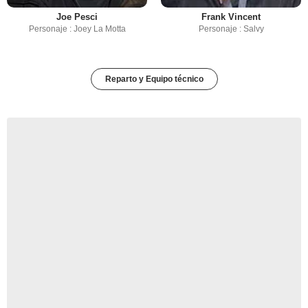
Joe Pesci
Frank Vincent
Personaje : Joey La Motta
Personaje : Salvy
Reparto y Equipo técnico