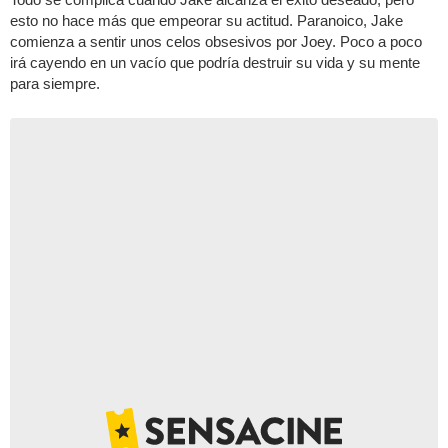
esto no hace más que empeorar su actitud. Paranoico, Jake
comienza a sentir unos celos obsesivos por Joey. Poco a poco
irá cayendo en un vacío que podría destruir su vida y su mente
para siempre.