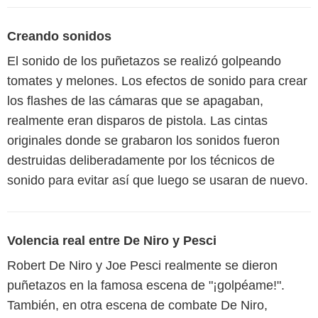
Creando sonidos
El sonido de los puñetazos se realizó golpeando
tomates y melones. Los efectos de sonido para crear
los flashes de las cámaras que se apagaban,
realmente eran disparos de pistola. Las cintas
originales donde se grabaron los sonidos fueron
destruidas deliberadamente por los técnicos de
sonido para evitar así que luego se usaran de nuevo.
Volencia real entre De Niro y Pesci
Robert De Niro y Joe Pesci realmente se dieron
puñetazos en la famosa escena de "¡golpéame!".
También, en otra escena de combate De Niro,