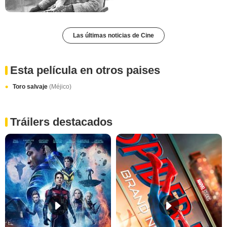
Las últimas noticias de Cine
Esta película en otros paises
Toro salvaje
(Méjico)
Tráilers destacados