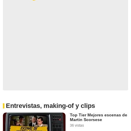
Entrevistas, making-of y clips
Top Tier Mejores escenas de
Martin Scorsese
36 vistas