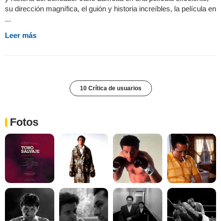
su dirección magnífica, el guión y historia increíbles, la película en
...
Leer más
10 Crítica de usuarios
Fotos