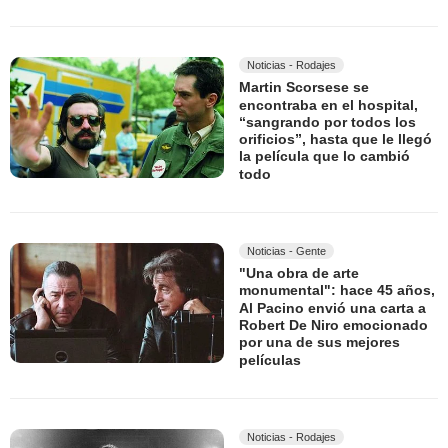
Noticias - Rodajes
Martin Scorsese se
encontraba en el hospital,
“sangrando por todos los
orificios”, hasta que le llegó
la película que lo cambió
todo
Noticias - Gente
"Una obra de arte
monumental": hace 45 años,
Al Pacino envió una carta a
Robert De Niro emocionado
por una de sus mejores
películas
Noticias - Rodajes