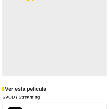
Ver esta película
SVOD / Streaming