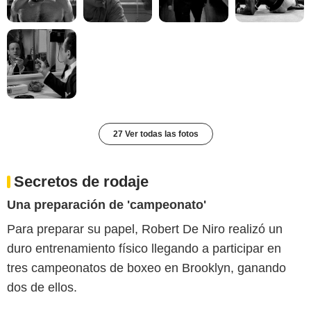
27 Ver todas las fotos
Secretos de rodaje
Una preparación de 'campeonato'
Para preparar su papel, Robert De Niro realizó un
duro entrenamiento físico llegando a participar en
tres campeonatos de boxeo en Brooklyn, ganando
dos de ellos.