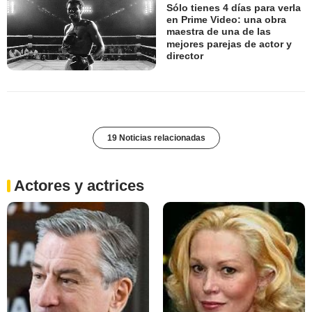
Sólo tienes 4 días para verla
en Prime Video: una obra
maestra de una de las
mejores parejas de actor y
director
19 Noticias relacionadas
Actores y actrices