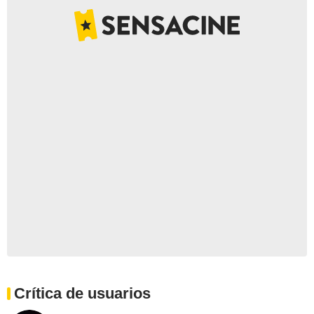
Crítica de usuarios