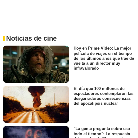
Noticias de cine
Hoy en Prime Video: La mejor
película de viajes en el tiempo
de los últimos años que trae de
vuelta a un director muy
infravalorado
El día que 100 millones de
espectadores contemplaron las
desgarradoras consecuencias
del apocalipsis nuclear
"La gente pregunta sobre eso
todo el tiempo": La respuesta