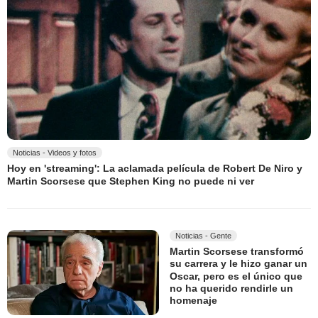
Noticias - Videos y fotos
Hoy en 'streaming': La aclamada película de Robert De Niro y
Martin Scorsese que Stephen King no puede ni ver
Noticias - Gente
Martin Scorsese transformó
su carrera y le hizo ganar un
Oscar, pero es el único que
no ha querido rendirle un
homenaje