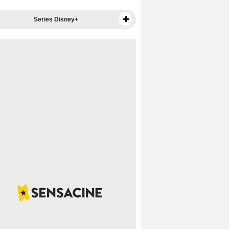
Series Disney+