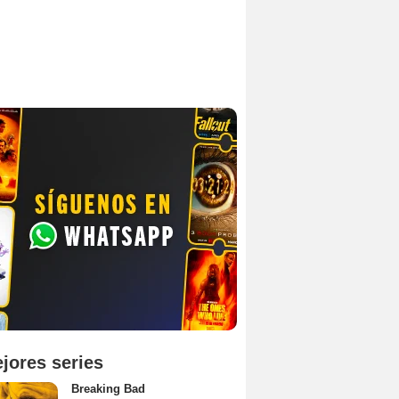
jores series
Breaking Bad