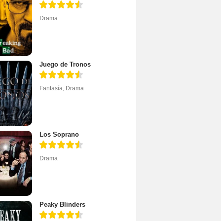
Drama
Juego de Tronos
Fantasía
,
Drama
Los Soprano
Drama
Peaky Blinders