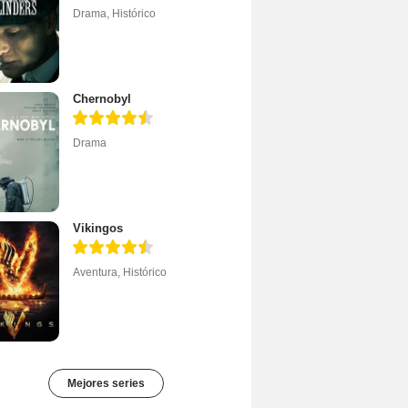
Drama
,
Histórico
Chernobyl
Drama
Vikingos
Aventura
,
Histórico
Mejores series