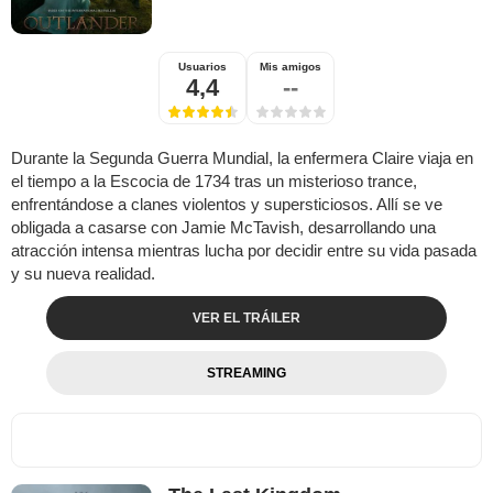
Usuarios
Mis amigos
4,4
--
Durante la Segunda Guerra Mundial, la enfermera Claire viaja en
el tiempo a la Escocia de 1734 tras un misterioso trance,
enfrentándose a clanes violentos y supersticiosos. Allí se ve
obligada a casarse con Jamie McTavish, desarrollando una
atracción intensa mientras lucha por decidir entre su vida pasada
y su nueva realidad.
VER EL TRÁILER
STREAMING