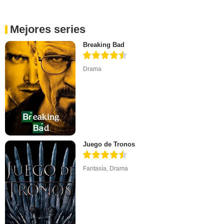
Mejores series
Breaking Bad
Drama
Juego de Tronos
Fantasía
,
Drama