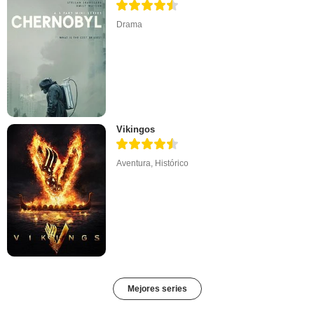
Drama
Vikingos
Aventura
,
Histórico
Mejores series