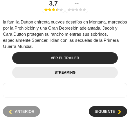
3,7
--
la familia Dutton enfrenta nuevos desafíos en Montana, marcados
por la Prohibición y una Gran Depresión adelantada. Jacob y
Cara Dutton protegen su rancho mientras sus sobrinos,
especialmente Spencer, lidian con las secuelas de la Primera
Guerra Mundial.
VER EL TRÁILER
STREAMING
ANTERIOR
SIGUIENTE