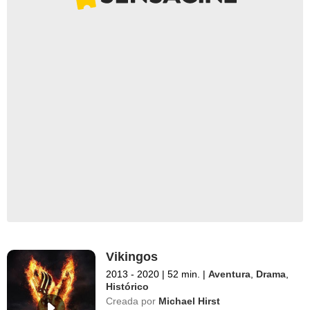
Vikingos
2013 - 2020
|
52 min.
|
Aventura
,
Drama
,
Histórico
Creada por
Michael Hirst