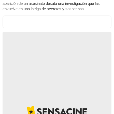
aparición de un asesinato desata una investigación que las
envuelve en una intriga de secretos y sospechas.