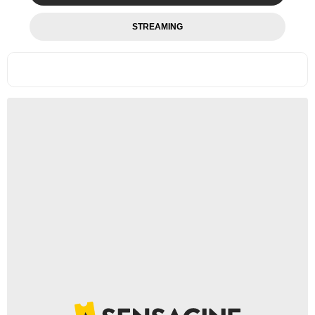
STREAMING