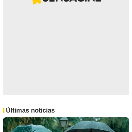
Últimas noticias