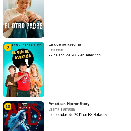
La que se avecina
9
Comedia
22 de abril de 2007 en Telecinco
American Horror Story
10
Drama
,
Fantasía
5 de octubre de 2011 en FX Networks