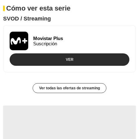
Cómo ver esta serie
SVOD / Streaming
Movistar Plus
Suscripción
VER
Ver todas las ofertas de streaming