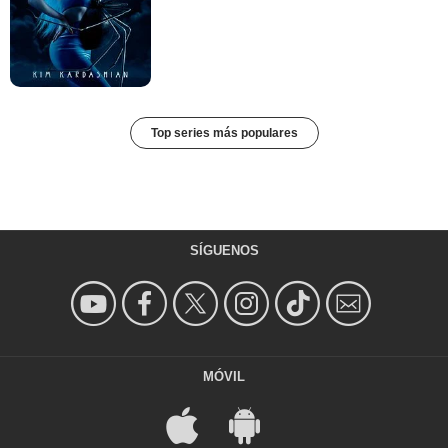
Top series más populares
SÍGUENOS
MÓVIL