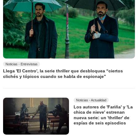
Noticias - Entrevistas
Llega 'El Centro', la serie thriller que desbloquea “ciertos
clichés y tópicos cuando se habla de espionaje”
Noticias - Actualidad
Los autores de 'Fariña' y 'La
chica de nieve' estrenan
nueva serie: un 'thriller' de
espías de seis episodios