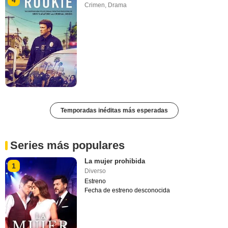
Crimen
,
Drama
Temporadas inéditas más esperadas
Series más populares
La mujer prohibida
1
Diverso
Estreno
Fecha de estreno desconocida