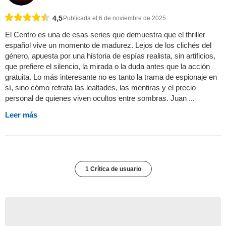
4,5
Publicada el 6 de noviembre de 2025
El Centro es una de esas series que demuestra que el thriller
español vive un momento de madurez. Lejos de los clichés del
género, apuesta por una historia de espías realista, sin artificios,
que prefiere el silencio, la mirada o la duda antes que la acción
gratuita. Lo más interesante no es tanto la trama de espionaje en
sí, sino cómo retrata las lealtades, las mentiras y el precio
personal de quienes viven ocultos entre sombras. Juan ...
Leer más
1 Crítica de usuario