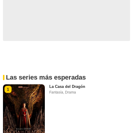
Las series más esperadas
La Casa del Dragón
1
Fantasía
,
Drama