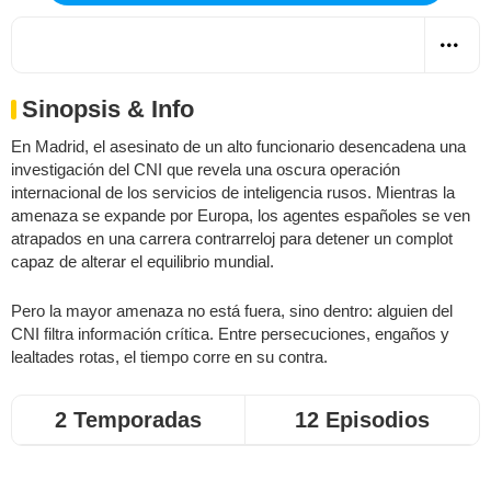
Sinopsis & Info
En Madrid, el asesinato de un alto funcionario desencadena una
investigación del CNI que revela una oscura operación
internacional de los servicios de inteligencia rusos. Mientras la
amenaza se expande por Europa, los agentes españoles se ven
atrapados en una carrera contrarreloj para detener un complot
capaz de alterar el equilibrio mundial.
Pero la mayor amenaza no está fuera, sino dentro: alguien del
CNI filtra información crítica. Entre persecuciones, engaños y
lealtades rotas, el tiempo corre en su contra.
2 Temporadas
12 Episodios