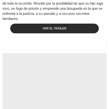
de todo lo ocurrido. Movido por la posibilidad de que su hijo siga
vivo, se fuga de prisión y emprende una búsqueda en la que se
enfrenta a la justicia, a su pasado y a oscuros secretos
familiares.
VER EL TRÁILER