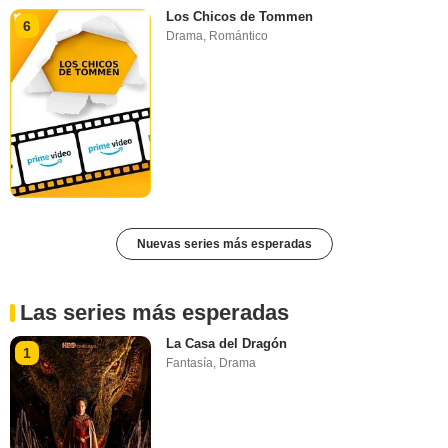
Los Chicos de Tommen
6
Drama
,
Romántico
Nuevas series más esperadas
Las series más esperadas
La Casa del Dragón
1
Fantasía
,
Drama