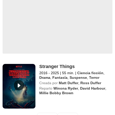
Stranger Things
2016 - 2025
|
55 min.
|
Ciencia ficción
,
Drama
,
Fantasía
,
Suspense
,
Terror
Creada por
Matt Duffer
,
Ross Duffer
Reparto
Winona Ryder
,
David Harbour
,
Millie Bobby Brown