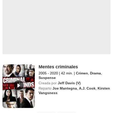
Mentes criminales
2005 - 2020
|
42 min.
|
Crimen
,
Drama
,
Suspense
Creada por
Jeff Davis (V)
Reparto
Joe Mantegna
,
A.J. Cook
,
Kirsten
Vangsness