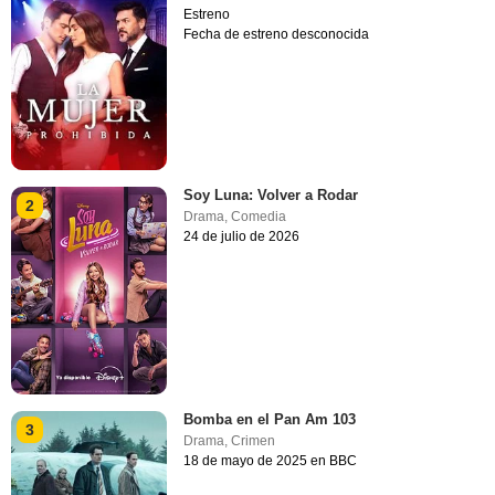
Estreno
Fecha de estreno desconocida
Soy Luna: Volver a Rodar
2
Drama
,
Comedia
24 de julio de 2026
Bomba en el Pan Am 103
3
Drama
,
Crimen
18 de mayo de 2025 en BBC