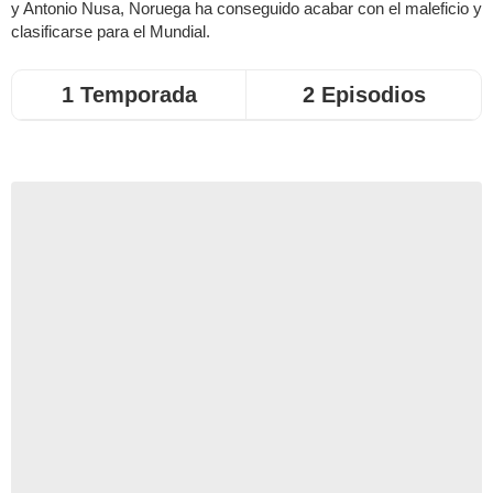
y Antonio Nusa, Noruega ha conseguido acabar con el maleficio y
clasificarse para el Mundial.
1 Temporada
2 Episodios