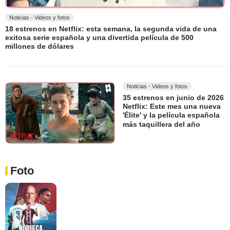
Noticias - Videos y fotos
18 estrenos en Netflix: esta semana, la segunda vida de una
exitosa serie española y una divertida película de 500
millones de dólares
Noticias - Videos y fotos
35 estrenos en junio de 2026
Netflix: Este mes una nueva
'Élite' y la película española
más taquillera del año
Foto