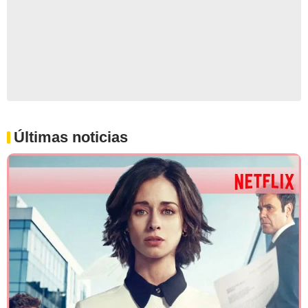
Últimas noticias