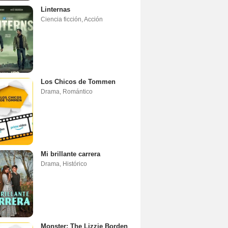
Linternas
Ciencia ficción
,
Acción
Los Chicos de Tommen
Drama
,
Romántico
Mi brillante carrera
Drama
,
Histórico
Monster: The Lizzie Borden