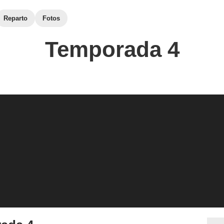
Reparto
Fotos
Temporada 4