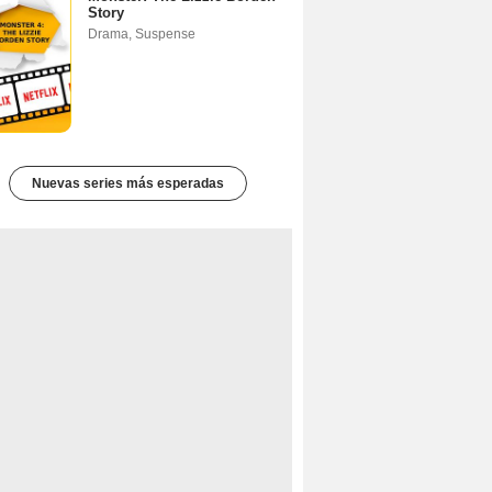
Story
Drama
,
Suspense
Nuevas series más esperadas