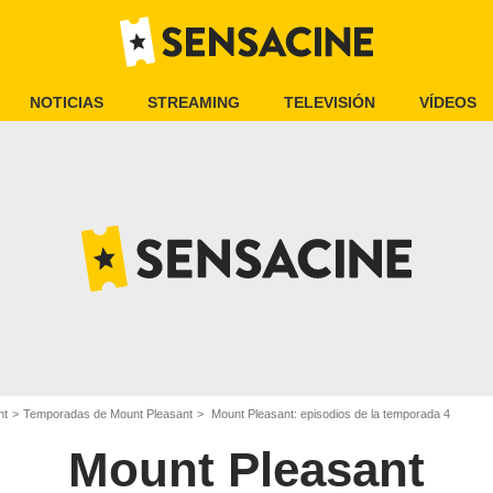
NOTICIAS
STREAMING
TELEVISIÓN
VÍDEOS
nt
Temporadas de Mount Pleasant
Mount Pleasant: episodios de la temporada 4
Mount Pleasant