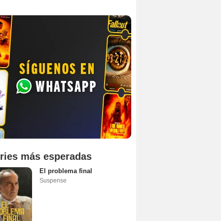
ries más esperadas
El problema final
Suspense