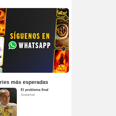
ries más esperadas
El problema final
Suspense