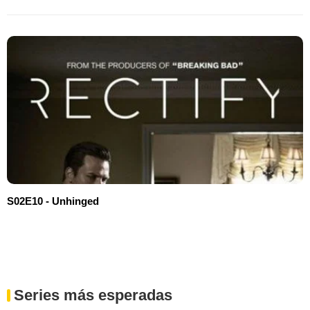
S02E10 - Unhinged
Series más esperadas