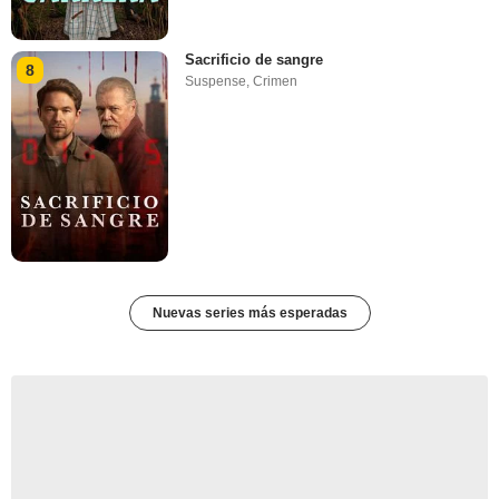
Sacrificio de sangre
8
Suspense
,
Crimen
Nuevas series más esperadas