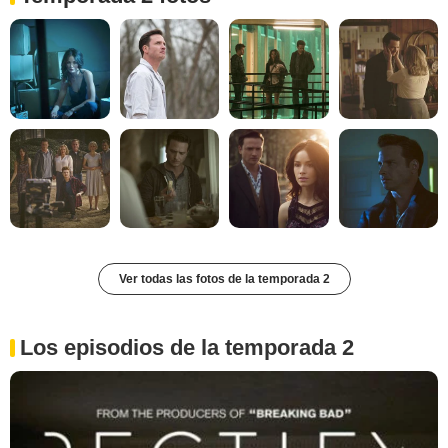
Ver todas las fotos de la temporada 2
Los episodios de la temporada 2