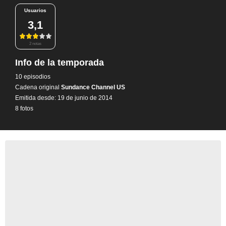
Usuarios
3,1
2 notas
Info de la temporada
10 episodios
Cadena original
Sundance Channel US
Emitida desde: 19 de junio de 2014
8 fotos