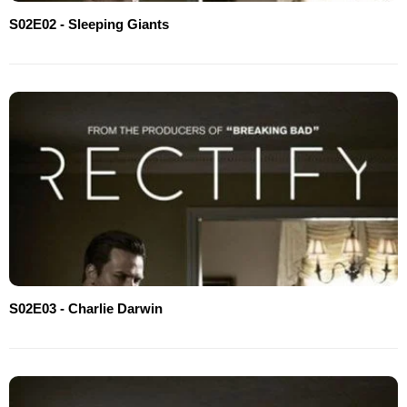
S02E02 - Sleeping Giants
S02E03 - Charlie Darwin