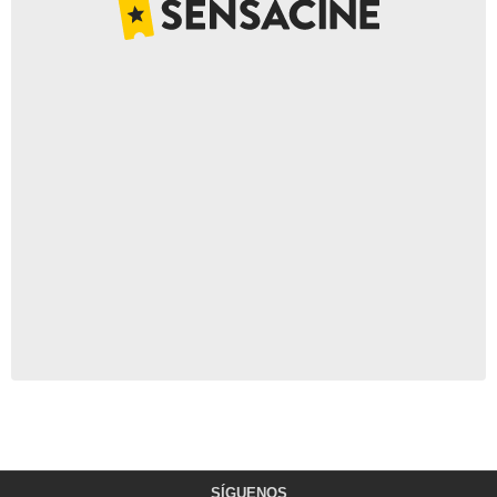
SÍGUENOS