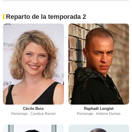
Reparto de la temporada 2
Cécile Bois
Raphaël Lenglet
Personaje : Candice Renoir
Personaje : Antoine Dumas