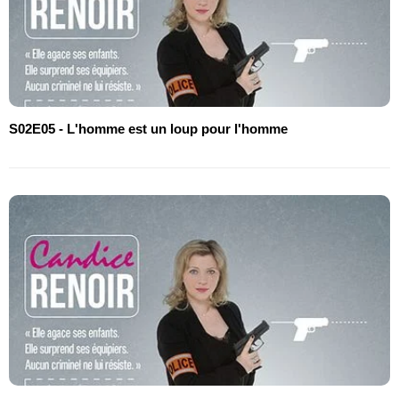
S02E05 - L'homme est un loup pour l'homme