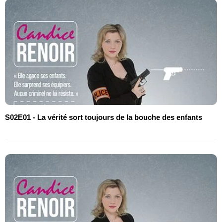
S02E01 - La vérité sort toujours de la bouche des enfants