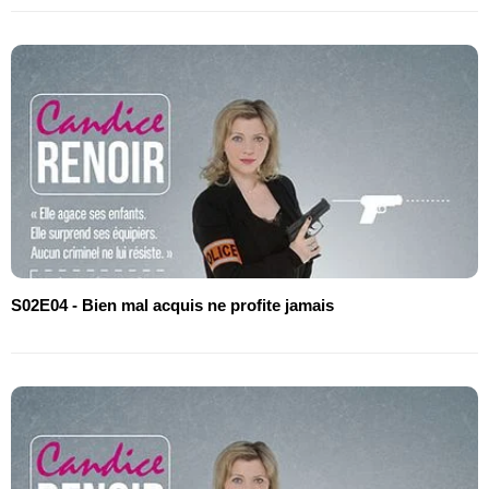
S02E04 - Bien mal acquis ne profite jamais