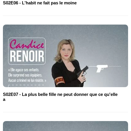
S02E06 - L'habit ne fait pas le moine
S02E07 - La plus belle fille ne peut donner que ce qu'elle
a