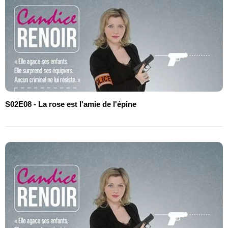
S02E08 - La rose est l'amie de l'épine