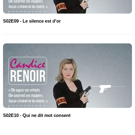
S02E09 - Le silence est d'or
S02E10 - Qui ne dit mot consent