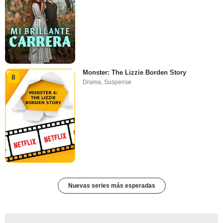
Monster: The Lizzie Borden Story
8
Drama
,
Suspense
Nuevas series más esperadas