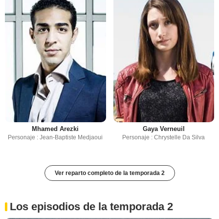
Mhamed Arezki
Gaya Verneuil
Personaje : Jean-Baptiste Medjaoui
Personaje : Chrystelle Da Silva
Ver reparto completo de la temporada 2
Los episodios de la temporada 2