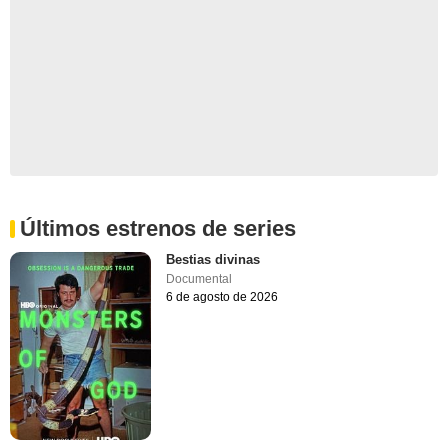
Últimos estrenos de series
Bestias divinas
Documental
6 de agosto de 2026