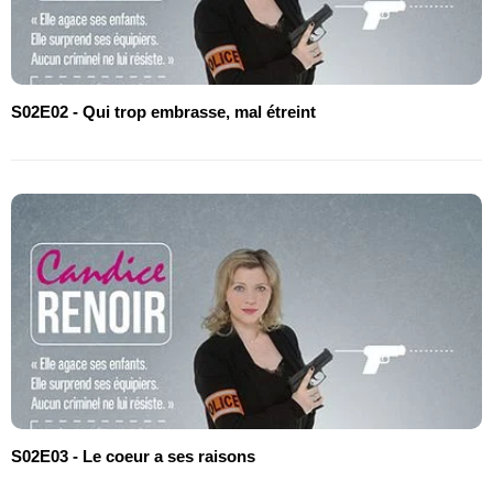
S02E02 - Qui trop embrasse, mal étreint
S02E03 - Le coeur a ses raisons