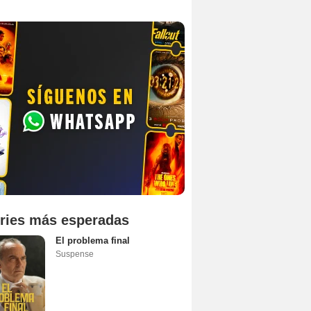
ries más esperadas
El problema final
Suspense