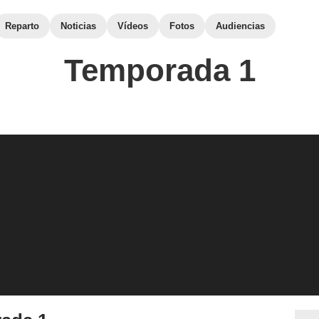
Reparto
Noticias
Vídeos
Fotos
Audiencias
Temporada 1