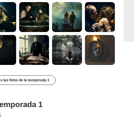
s las fotos de la temporada 1
 temporada 1
1