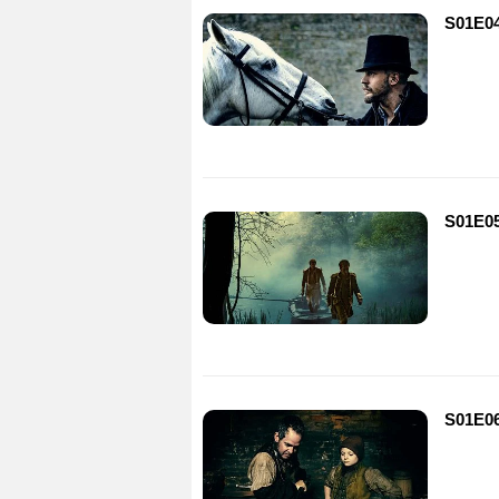
S01E0
S01E0
S01E0