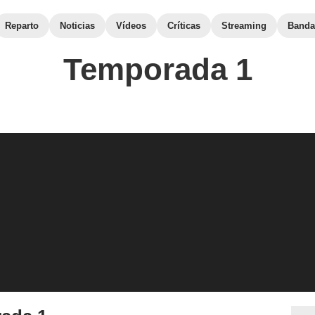
Reparto
Noticias
Vídeos
Críticas
Streaming
Banda
Temporada 1