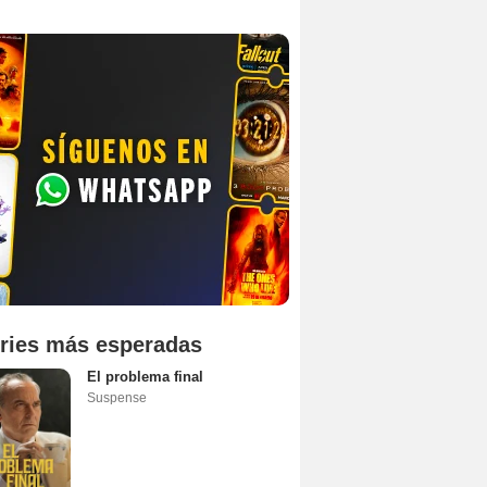
ries más esperadas
El problema final
Suspense