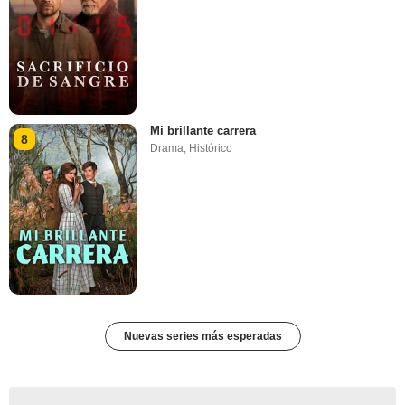
Mi brillante carrera
8
Drama
,
Histórico
Nuevas series más esperadas