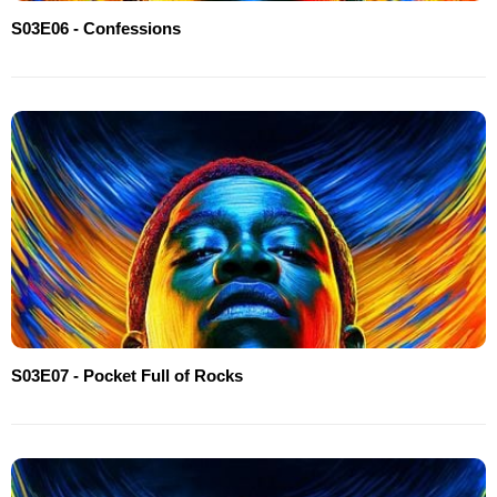
S03E06 - Confessions
S03E07 - Pocket Full of Rocks