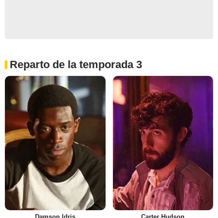
Reparto de la temporada 3
Damson Idris
Carter Hudson