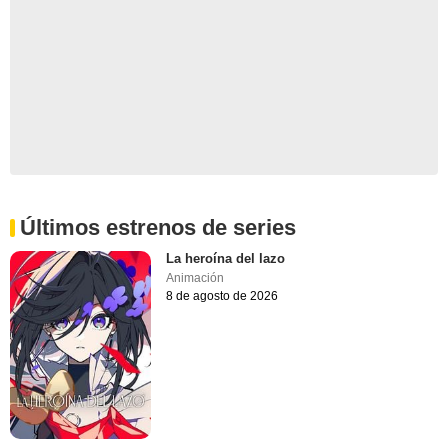
Últimos estrenos de series
La heroína del lazo
Animación
8 de agosto de 2026