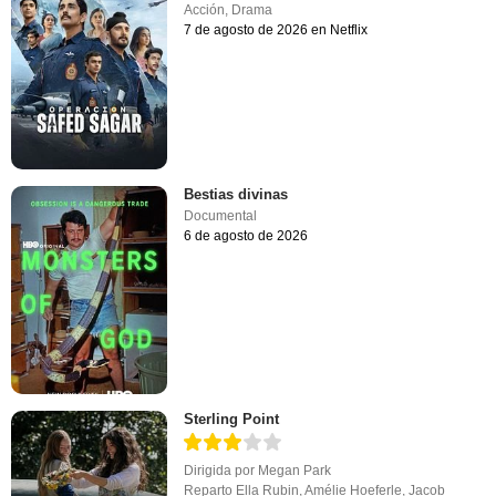
Acción
,
Drama
7 de agosto de 2026 en Netflix
Bestias divinas
Documental
6 de agosto de 2026
Sterling Point
Dirigida por
Megan Park
Reparto
Ella Rubin
,
Amélie Hoeferle
,
Jacob