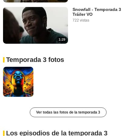
Snowfall - Temporada 3
Tráiler VO
722 vistas
1:29
Temporada 3 fotos
Ver todas las fotos de la temporada 3
Los episodios de la temporada 3