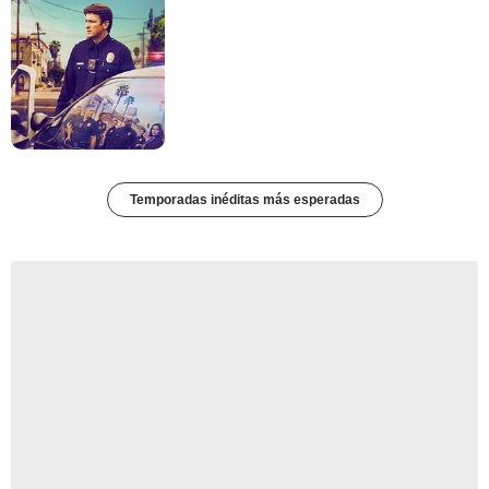
Temporadas inéditas más esperadas