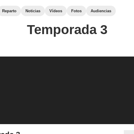
Reparto
Noticias
Vídeos
Fotos
Audiencias
Temporada 3