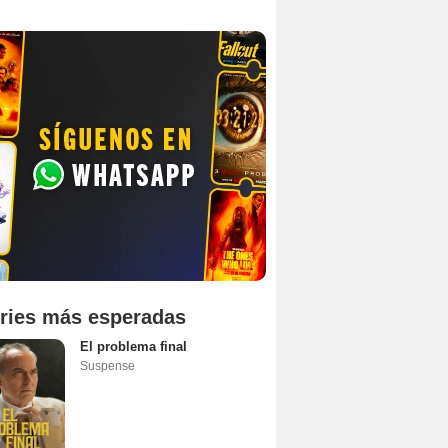
ries más esperadas
El problema final
Suspense