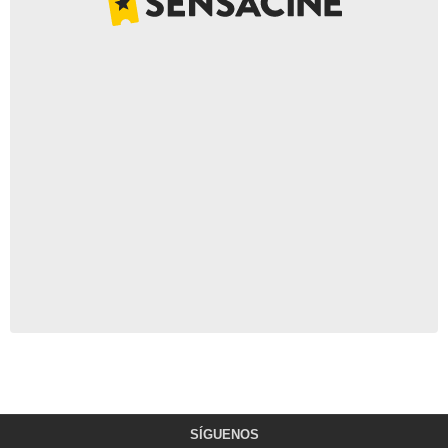
SÍGUENOS