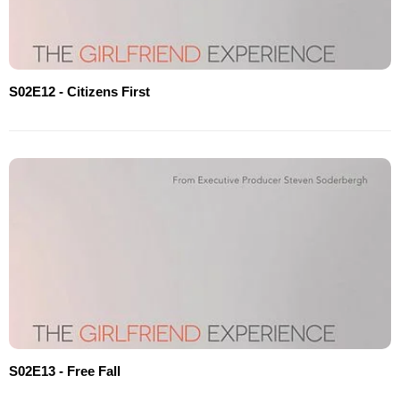
S02E12 - Citizens First
S02E13 - Free Fall