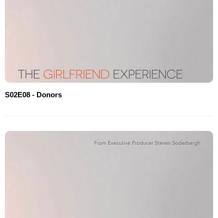
S02E08 - Donors