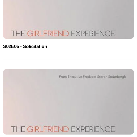
S02E05 - Solicitation