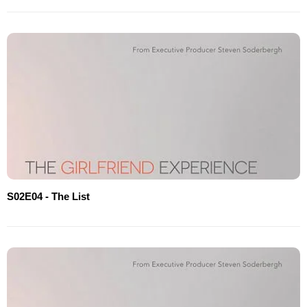
S02E04 - The List