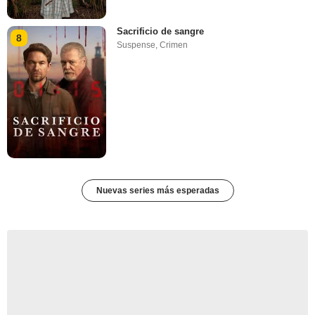
Sacrificio de sangre
8
Suspense
,
Crimen
Nuevas series más esperadas