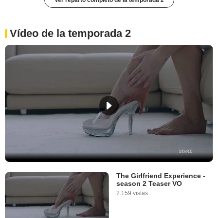
Ver reparto completo de la temporada 2
Vídeo de la temporada 2
The Girlfriend Experience -
season 2 Teaser VO
2.159 vistas