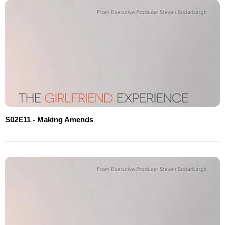
S02E11 - Making Amends