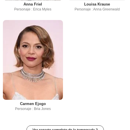
Anna Friel
Louisa Krause
Personaje : Erica Myles
Personaje : Anna Greenwald
Carmen Ejogo
Personaje : Bria Jones