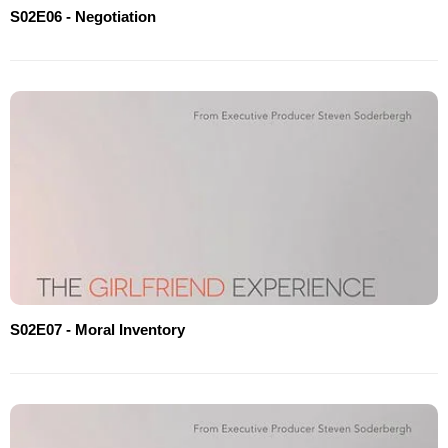
S02E06 - Negotiation
S02E07 - Moral Inventory