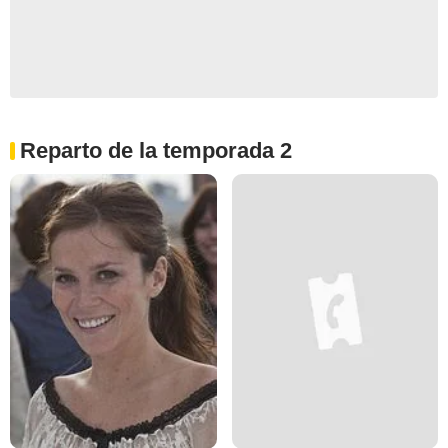
Reparto de la temporada 2