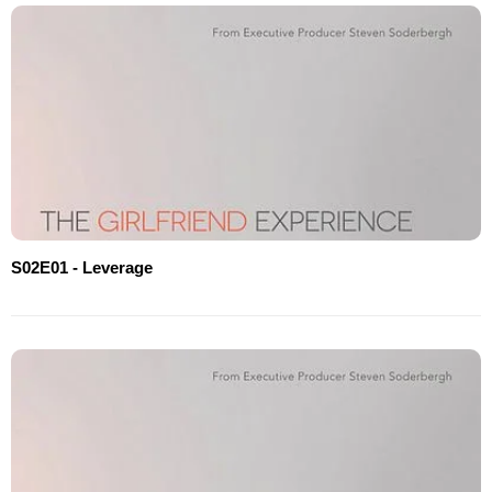
S02E01 - Leverage