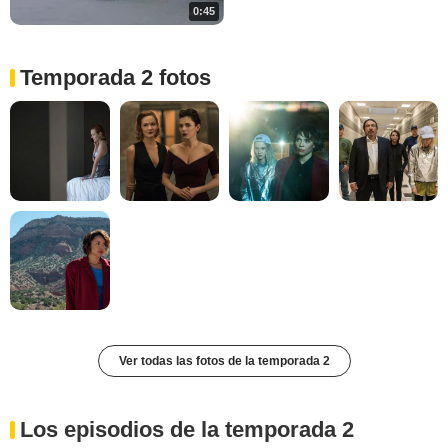
0:45
Temporada 2 fotos
Ver todas las fotos de la temporada 2
Los episodios de la temporada 2