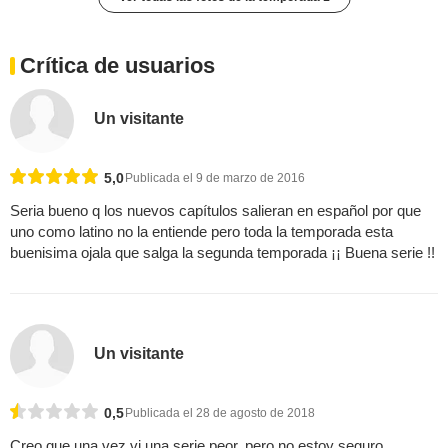
Crítica de usuarios
Un visitante
5,0
Publicada el 9 de marzo de 2016
Seria bueno q los nuevos capítulos salieran en español por que
uno como latino no la entiende pero toda la temporada esta
buenisima ojala que salga la segunda temporada ¡¡ Buena serie !!
Un visitante
0,5
Publicada el 28 de agosto de 2018
Creo que una vez vi una serie peor, pero no estoy seguro.