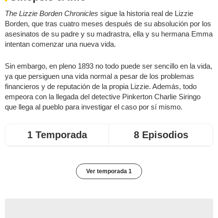
The Lizzie Borden Chronicles
sigue la historia real de Lizzie
Borden, que tras cuatro meses después de su absolución por los
asesinatos de su padre y su madrastra, ella y su hermana Emma
intentan comenzar una nueva vida.
Sin embargo, en pleno 1893 no todo puede ser sencillo en la vida,
ya que persiguen una vida normal a pesar de los problemas
financieros y de reputación de la propia Lizzie. Además, todo
empeora con la llegada del detective Pinkerton Charlie Siringo
que llega al pueblo para investigar el caso por sí mismo.
1 Temporada
8 Episodios
Ver temporada 1