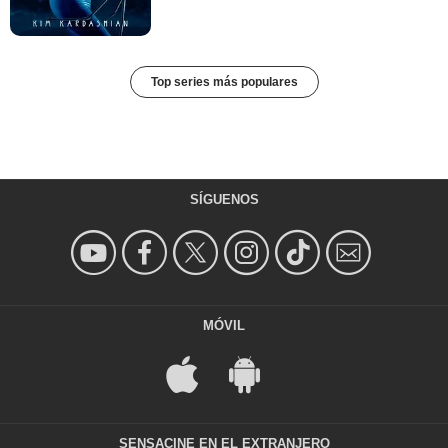
Top series más populares
SÍGUENOS
MÓVIL
SENSACINE EN EL EXTRANJERO