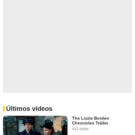
Últimos vídeos
The Lizzie Borden
Chronicles Tráiler
432 vistas