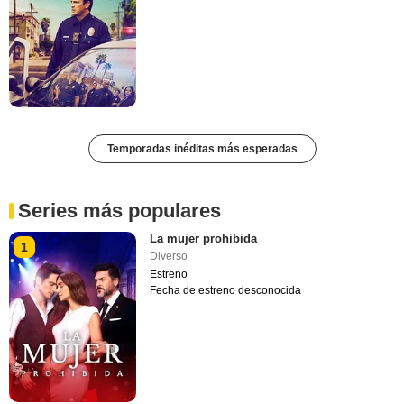
Temporadas inéditas más esperadas
Series más populares
La mujer prohibida
1
Diverso
Estreno
Fecha de estreno desconocida