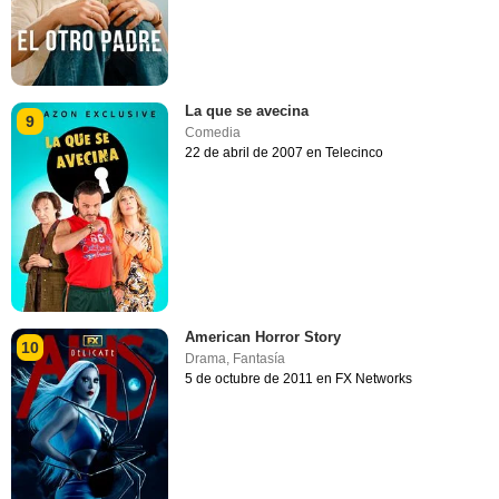
La que se avecina
9
Comedia
22 de abril de 2007 en Telecinco
American Horror Story
10
Drama
,
Fantasía
5 de octubre de 2011 en FX Networks