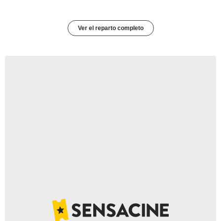
Ver el reparto completo