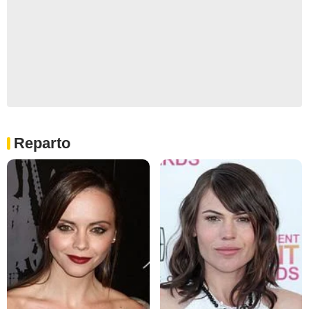
Reparto