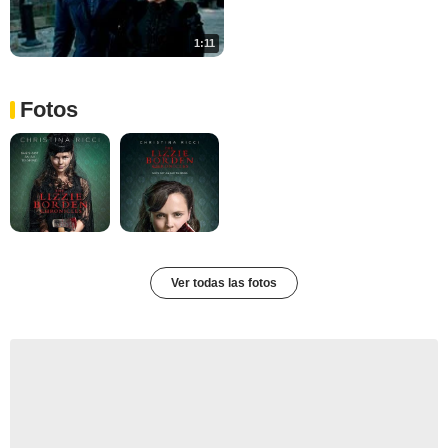
1:11
Fotos
Ver todas las fotos