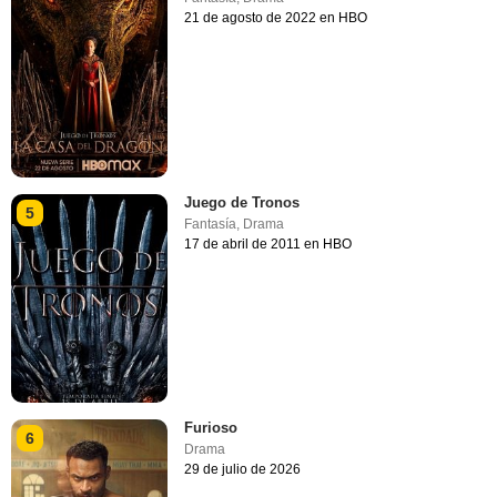
21 de agosto de 2022 en HBO
Juego de Tronos
5
Fantasía
,
Drama
17 de abril de 2011 en HBO
Furioso
6
Drama
29 de julio de 2026