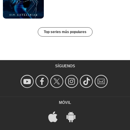
Top series más populares
SÍGUENOS
MÓVIL