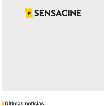
Últimas noticias