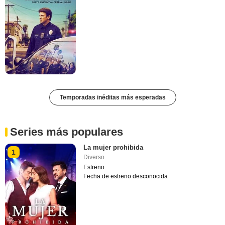
Temporadas inéditas más esperadas
Series más populares
La mujer prohibida
1
Diverso
Estreno
Fecha de estreno desconocida