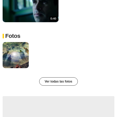
0:40
Fotos
Ver todas las fotos