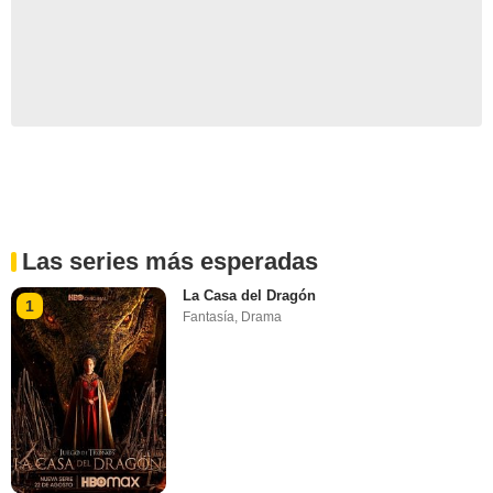
Las series más esperadas
La Casa del Dragón
1
Fantasía
,
Drama