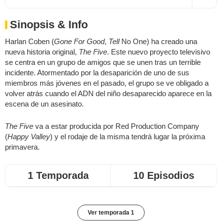
Sinopsis & Info
Harlan Coben (
Gone For Good
,
Tell
No One) ha creado una
nueva historia original,
The Five
. Este nuevo proyecto televisivo
se centra en un grupo de amigos que se unen tras un terrible
incidente. Atormentado por la desaparición de uno de sus
miembros más jóvenes en el pasado, el grupo se ve obligado a
volver atrás cuando el ADN del niño desaparecido aparece en la
escena de un asesinato.
The Five
va a estar producida por Red Production Company
(
Happy Valley
) y el rodaje de la misma tendrá lugar la próxima
primavera.
1 Temporada
10 Episodios
Ver temporada 1