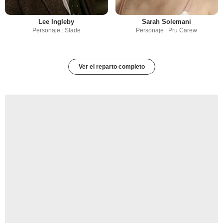
Lee Ingleby
Sarah Solemani
Personaje : Slade
Personaje : Pru Carew
Ver el reparto completo