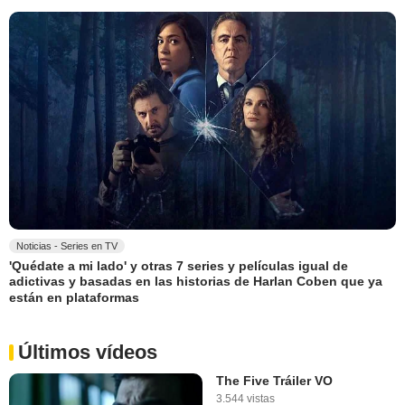
Noticias - Series en TV
'Quédate a mi lado' y otras 7 series y películas igual de
adictivas y basadas en las historias de Harlan Coben que ya
están en plataformas
Últimos vídeos
The Five Tráiler VO
3.544 vistas