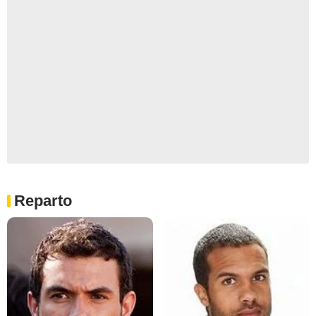
Reparto