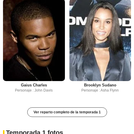
Gaius Charles
Brooklyn Sudano
Personaje : John Davis
Personaje : Asha Flynn
Ver reparto completo de la temporada 1
Temporada 1 fotos