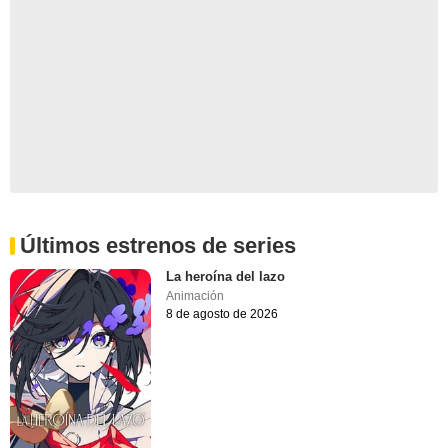
Últimos estrenos de series
La heroína del lazo
Animación
8 de agosto de 2026