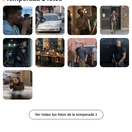
Ver todas las fotos de la temporada 1