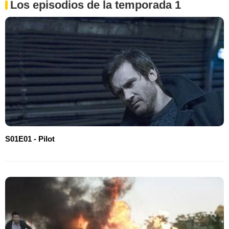
Los episodios de la temporada 1
S01E01 - Pilot