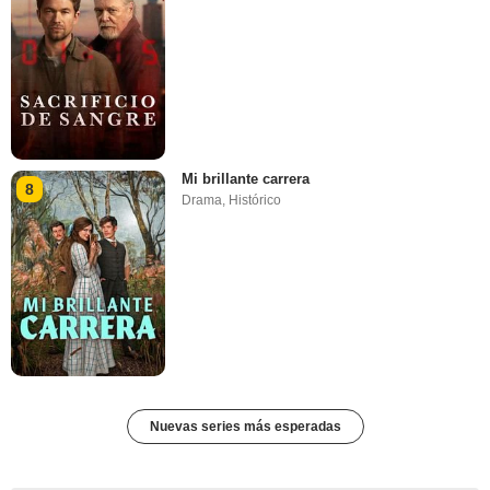
Mi brillante carrera
8
Drama
,
Histórico
Nuevas series más esperadas