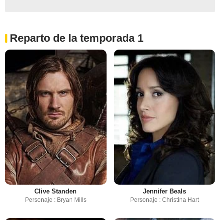
Reparto de la temporada 1
Clive Standen
Jennifer Beals
Personaje : Bryan Mills
Personaje : Christina Hart