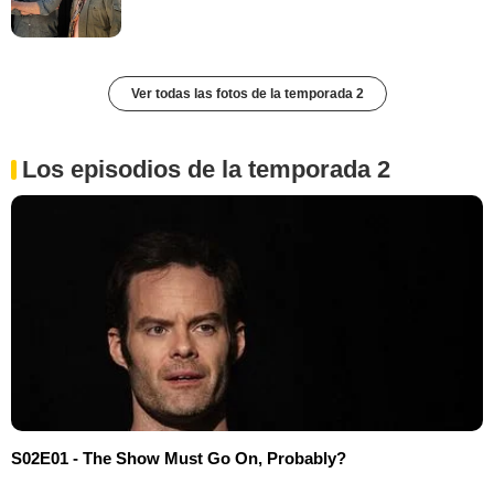
Ver todas las fotos de la temporada 2
Los episodios de la temporada 2
S02E01 - The Show Must Go On, Probably?