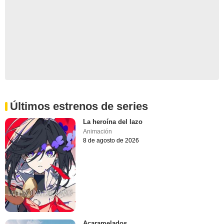
Últimos estrenos de series
La heroína del lazo
Animación
8 de agosto de 2026
Acaramelados