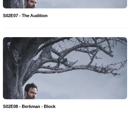
S02E07 - The Audition
S02E08 - Berkman - Block