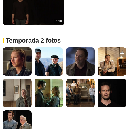
0:36
Temporada 2 fotos