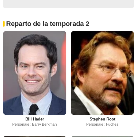
Reparto de la temporada 2
Bill Hader
Stephen Root
Personaje : Barry Berkman
Personaje : Fuches