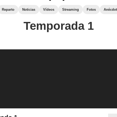
Reparto
Noticias
Vídeos
Streaming
Fotos
Anécdot
Temporada 1