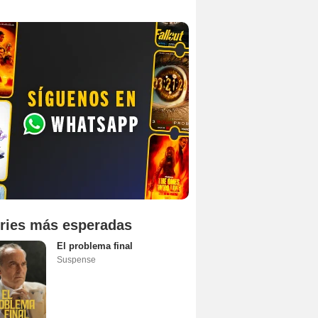
ries más esperadas
El problema final
Suspense