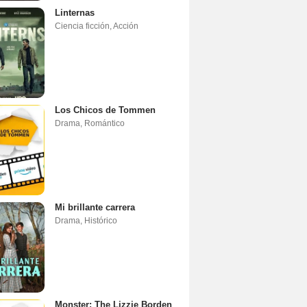
Linternas
Ciencia ficción
,
Acción
Los Chicos de Tommen
Drama
,
Romántico
Mi brillante carrera
Drama
,
Histórico
Monster: The Lizzie Borden