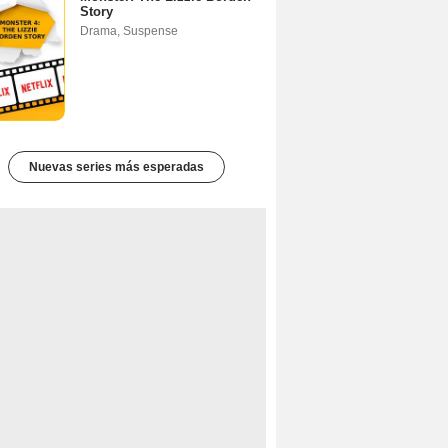
Story
Drama
,
Suspense
Nuevas series más esperadas