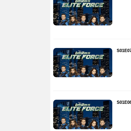
S01E07
S01E08