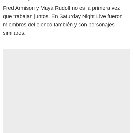
Fred Armison y Maya Rudolf no es la primera vez
que trabajan juntos. En Saturday Night Live fueron
miembros del elenco también y con personajes
similares.