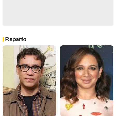
Reparto