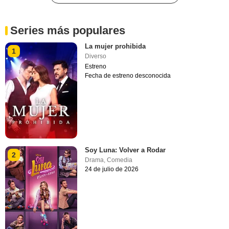
Series más populares
La mujer prohibida
1
Diverso
Estreno
Fecha de estreno desconocida
Soy Luna: Volver a Rodar
2
Drama
,
Comedia
24 de julio de 2026