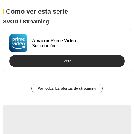
Cómo ver esta serie
SVOD / Streaming
Amazon Prime Video
Suscripción
VER
Ver todas las ofertas de streaming