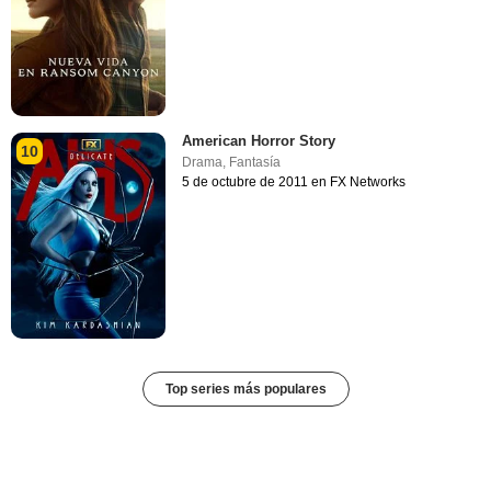
American Horror Story
10
Drama
,
Fantasía
5 de octubre de 2011 en FX Networks
Top series más populares