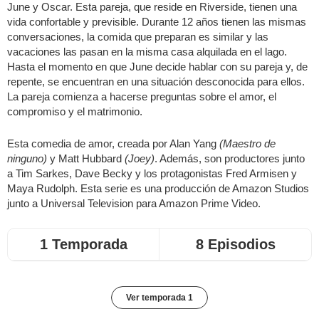
June y Oscar. Esta pareja, que reside en Riverside, tienen una
vida confortable y previsible. Durante 12 años tienen las mismas
conversaciones, la comida que preparan es similar y las
vacaciones las pasan en la misma casa alquilada en el lago.
Hasta el momento en que June decide hablar con su pareja y, de
repente, se encuentran en una situación desconocida para ellos.
La pareja comienza a hacerse preguntas sobre el amor, el
compromiso y el matrimonio.
Esta comedia de amor, creada por Alan Yang
(Maestro de
ninguno)
y Matt Hubbard
(Joey)
. Además, son productores junto
a Tim Sarkes, Dave Becky y los protagonistas Fred Armisen y
Maya Rudolph. Esta serie es una producción de Amazon Studios
junto a Universal Television para Amazon Prime Video.
1 Temporada
8 Episodios
Ver temporada 1