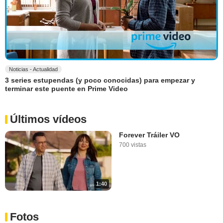
Noticias - Actualidad
3 series estupendas (y poco conocidas) para empezar y
terminar este puente en Prime Video
Últimos vídeos
Forever Tráiler VO
700 vistas
1:40
Fotos