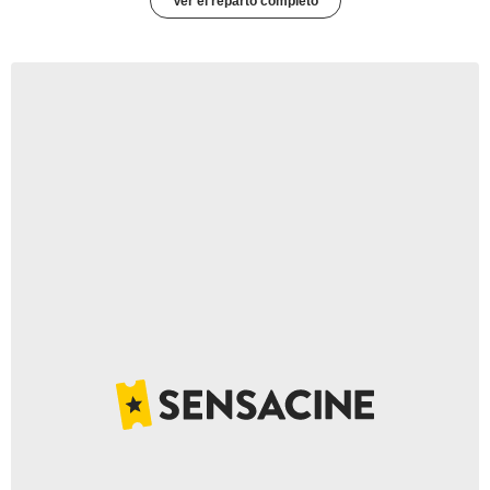
Ver el reparto completo