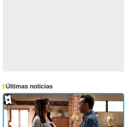
Últimas noticias