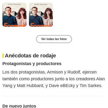
Ver todas las fotos
Anécdotas de rodaje
Protagonistas y productores
Los dos protagonistas, Armison y Rudolf, ejercen
también como productores junto a los creadores Alan
Yang y Matt Hubbard, y Dave eBEcky y Tim Sarkes.
De nuevo juntos