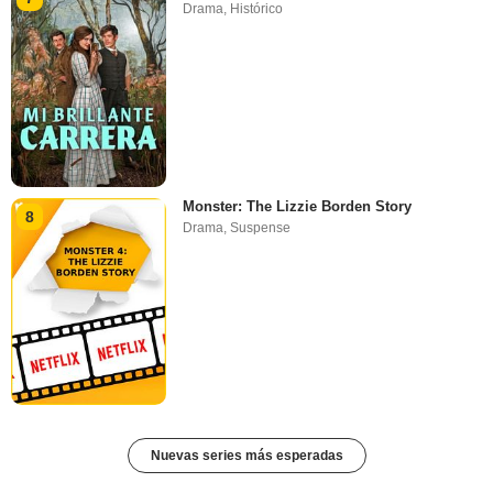
Drama
,
Histórico
Monster: The Lizzie Borden Story
8
Drama
,
Suspense
Nuevas series más esperadas