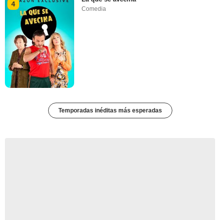
4
Comedia
Temporadas inéditas más esperadas