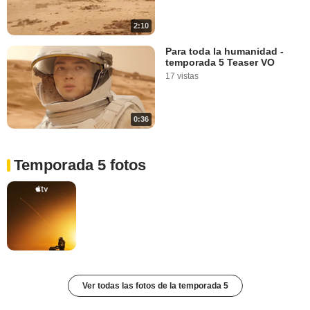
2:10
Para toda la humanidad -
temporada 5 Teaser VO
17 vistas
0:36
Temporada 5 fotos
Ver todas las fotos de la temporada 5