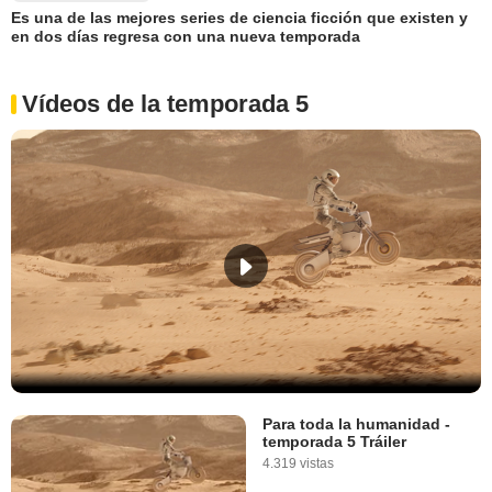
Es una de las mejores series de ciencia ficción que existen y
en dos días regresa con una nueva temporada
Vídeos de la temporada 5
Para toda la humanidad -
temporada 5 Tráiler
4.319 vistas