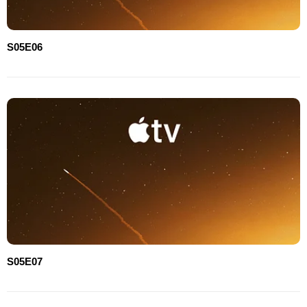
S05E06
S05E07