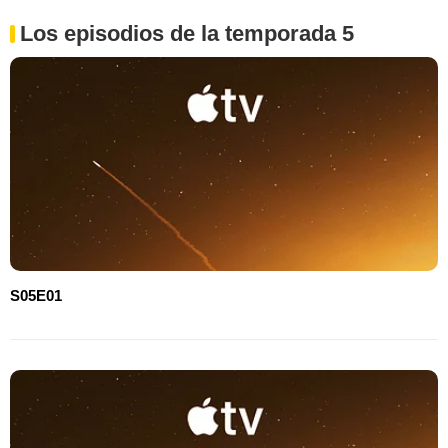
Los episodios de la temporada 5
S05E01