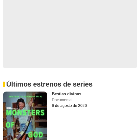
Últimos estrenos de series
Bestias divinas
Documental
6 de agosto de 2026