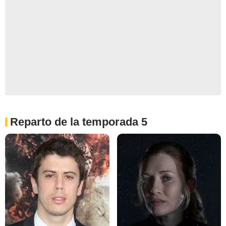
Reparto de la temporada 5