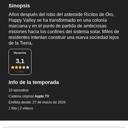
Sinopsis
Años después del robo del asteroide Ricitos de Oro,
Happy Valley se ha transformado en una colonia
marciana y en el punto de partida de ambiciosas
misiones hacia los confines del sistema solar. Miles de
residentes intentan construir una nueva sociedad lejos
de la Tierra.
Usuarios
3,1
2 notas
Info de la temporada
10 episodios
Cadena original
Apple TV
Emitida desde: 27 de marzo de 2026
1 foto
|
2 vídeos