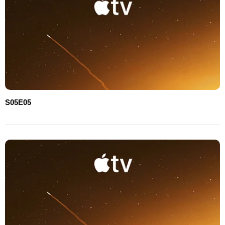
S05E05