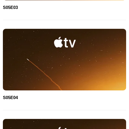
S05E03
S05E04