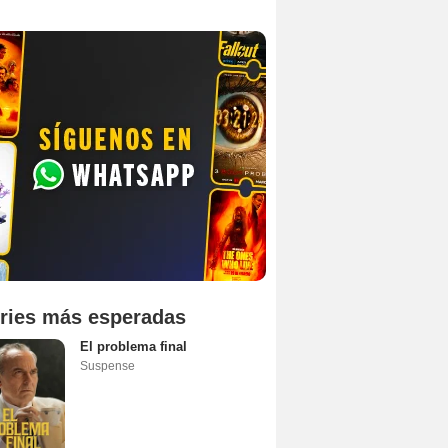
ries más esperadas
El problema final
Suspense