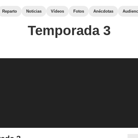
Reparto
Noticias
Vídeos
Fotos
Anécdotas
Audienc
Temporada 3