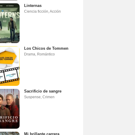
Linternas
Ciencia ficción
,
Acción
Los Chicos de Tommen
Drama
,
Romántico
Sacrificio de sangre
Suspense
,
Crimen
Mi brillante carrera