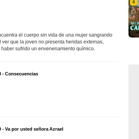
8
cuentra el cuerpo sin vida de una mujer sangrando
ver que la joven no presenta heridas externas,
haber sufrido un envenenamiento químico.
 - Consecuencias
 - Va por usted señora Azrael