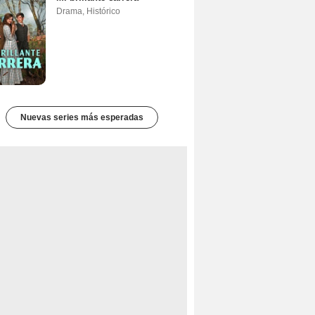
Drama
,
Histórico
Nuevas series más esperadas