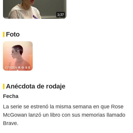
1:37
Foto
Anécdota de rodaje
Fecha
La serie se estrenó la misma semana en que Rose
McGowan lanzó un libro con sus memorias llamado
Brave.