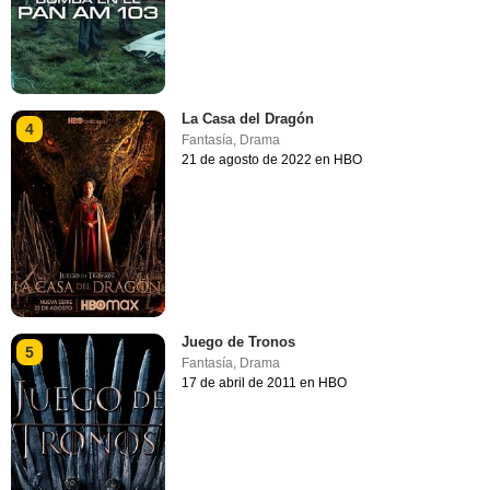
La Casa del Dragón
4
Fantasía
,
Drama
21 de agosto de 2022 en HBO
Juego de Tronos
5
Fantasía
,
Drama
17 de abril de 2011 en HBO