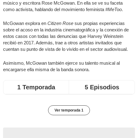
músico y escritora Rose McGowan. En ella se ve su faceta
como activista, hablando del movimiento feminista
#MeToo
.
McGowan explora en
Citizen Rose
sus propias experiencias
sobre el acoso en la industria cinematográfica y la conexión de
estos casos con todas las denuncias que Harvey Weinstein
recibió en 2017. Además, trae a otros artistas invitados que
cuentan su punto de vista de lo vivido en el sector audiovisual.
Asimismo, McGowan también ejerce su talento musical al
encargarse ella misma de la banda sonora.
1 Temporada
5 Episodios
Ver temporada 1