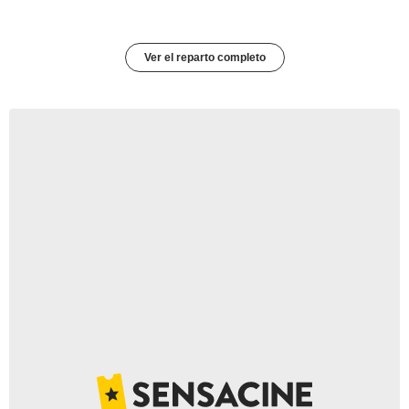
Ver el reparto completo