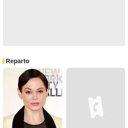
Reparto