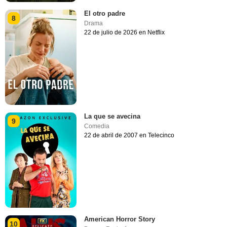
El otro padre
8
Drama
22 de julio de 2026 en Netflix
La que se avecina
9
Comedia
22 de abril de 2007 en Telecinco
American Horror Story
10