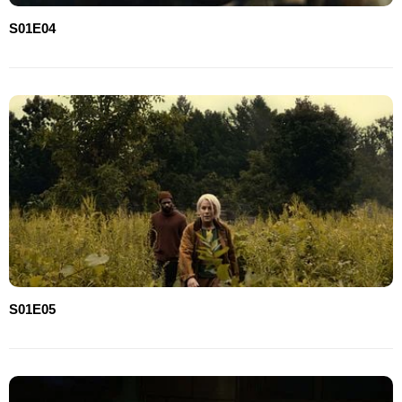
S01E04
S01E05