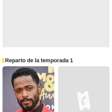
Reparto de la temporada 1