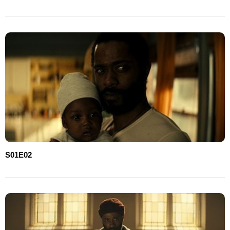
S01E02