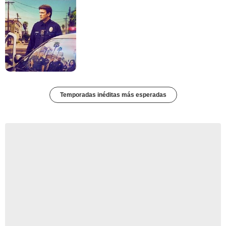
Temporadas inéditas más esperadas