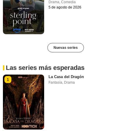
Drama
,
Comedia
5 de agosto de 2026
Nuevas series
Las series más esperadas
La Casa del Dragón
1
Fantasía
,
Drama