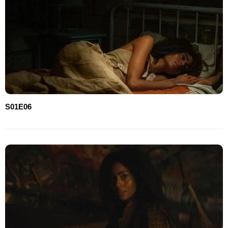
S01E06