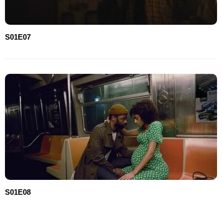
S01E07
S01E08