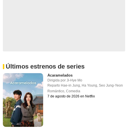
Últimos estrenos de series
Acaramelados
Dirigida por
Ji-Hye Mo
Reparto
Hae-in Jung
,
Ha Young
,
Seo Jung-Yeon
Romántico
,
Comedia
7 de agosto de 2026 en Netflix