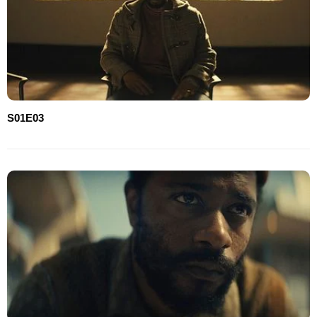
S01E03