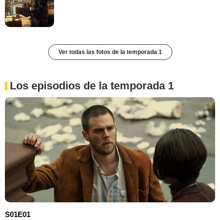
Ver todas las fotos de la temporada 1
Los episodios de la temporada 1
S01E01