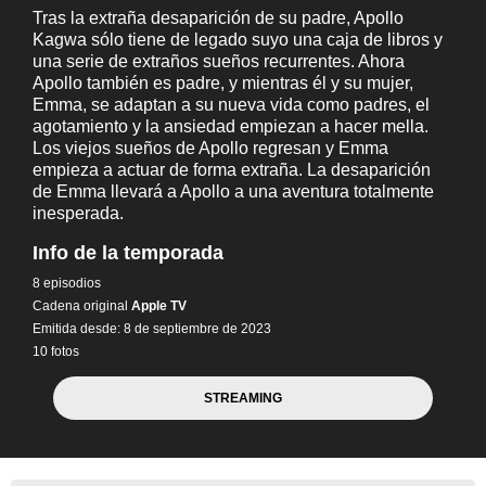
Tras la extraña desaparición de su padre, Apollo
Kagwa sólo tiene de legado suyo una caja de libros y
una serie de extraños sueños recurrentes. Ahora
Apollo también es padre, y mientras él y su mujer,
Emma, se adaptan a su nueva vida como padres, el
agotamiento y la ansiedad empiezan a hacer mella.
Los viejos sueños de Apollo regresan y Emma
empieza a actuar de forma extraña. La desaparición
de Emma llevará a Apollo a una aventura totalmente
inesperada.
Info de la temporada
8 episodios
Cadena original
Apple TV
Emitida desde: 8 de septiembre de 2023
10 fotos
STREAMING