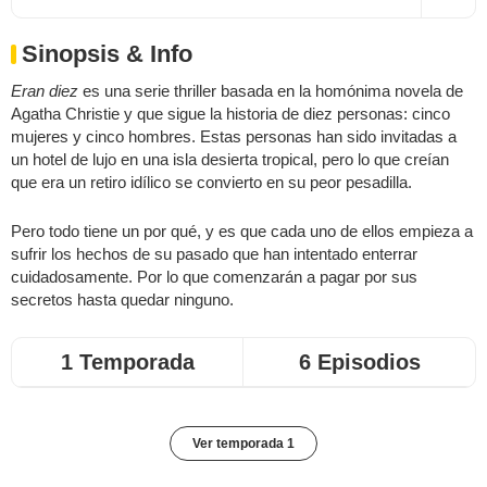
Sinopsis & Info
Eran diez
es una serie thriller basada en la homónima novela de
Agatha Christie y que sigue la historia de diez personas: cinco
mujeres y cinco hombres. Estas personas han sido invitadas a
un hotel de lujo en una isla desierta tropical, pero lo que creían
que era un retiro idílico se convierto en su peor pesadilla.
Pero todo tiene un por qué, y es que cada uno de ellos empieza a
sufrir los hechos de su pasado que han intentado enterrar
cuidadosamente. Por lo que comenzarán a pagar por sus
secretos hasta quedar ninguno.
1 Temporada
6 Episodios
Ver temporada 1