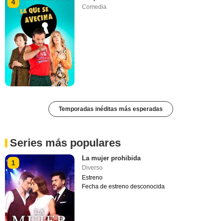
4
Comedia
Temporadas inéditas más esperadas
Series más populares
La mujer prohibida
1
Diverso
Estreno
Fecha de estreno desconocida