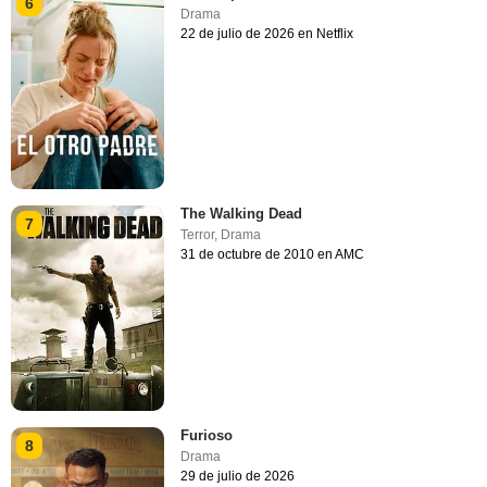
6
Drama
22 de julio de 2026 en Netflix
The Walking Dead
7
Terror
,
Drama
31 de octubre de 2010 en AMC
Furioso
8
Drama
29 de julio de 2026