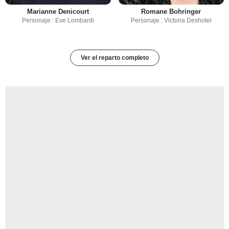
Marianne Denicourt
Romane Bohringer
Personaje : Eve Lombardi
Personaje : Victoria Deshotel
Ver el reparto completo