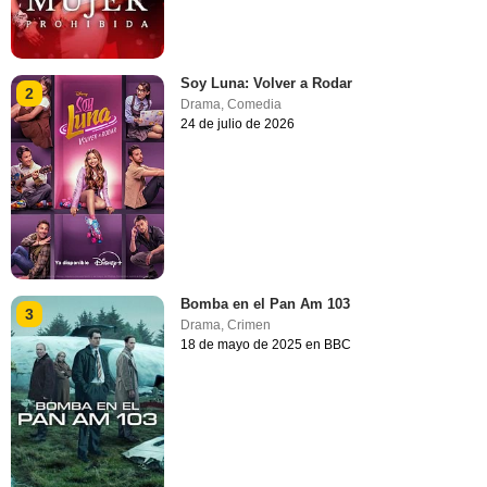
Soy Luna: Volver a Rodar
2
Drama
,
Comedia
24 de julio de 2026
Bomba en el Pan Am 103
3
Drama
,
Crimen
18 de mayo de 2025 en BBC