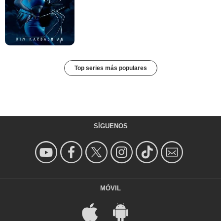
Top series más populares
SÍGUENOS
MÓVIL