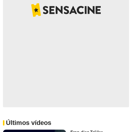
Últimos vídeos