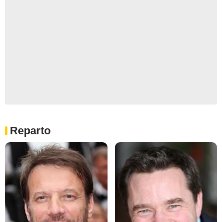
Reparto